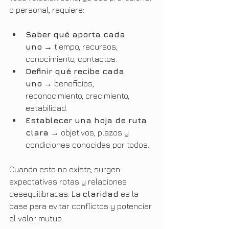
o personal, requiere:
Saber qué aporta cada 
uno
 → tiempo, recursos, 
conocimiento, contactos.
Definir qué recibe cada 
uno
 → beneficios, 
reconocimiento, crecimiento, 
estabilidad.
Establecer una hoja de ruta 
clara
 → objetivos, plazos y 
condiciones conocidas por todos.
Cuando esto no existe, surgen 
expectativas rotas y relaciones 
desequilibradas. La 
claridad
 es la 
base para evitar conflictos y potenciar 
el valor mutuo.