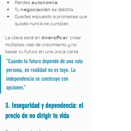
Pierdes 
autonomía
.
Tu 
negociación
 se debilita.
Quedas expuesto a promesas que 
quizás nunca se cumplan.
La clave está en 
diversificar
: crear 
múltiples vías de crecimiento y no 
basar tu futuro en una única carta.
“Cuando tu futuro depende de una sola 
persona, en realidad no es tuyo. La 
independencia se construye con 
opciones.”
3. Inseguridad y dependencia: el 
precio de no dirigir tu vida