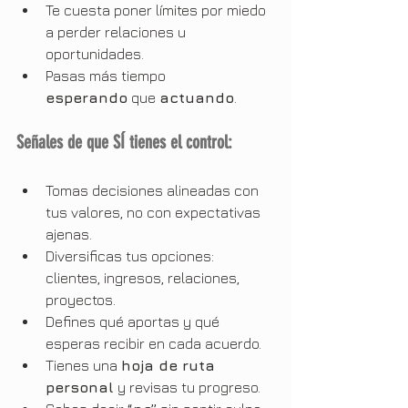
Te cuesta poner límites por miedo 
a perder relaciones u 
oportunidades.
Pasas más tiempo 
esperando
 que 
actuando
.
Señales de que SÍ tienes el control:
Tomas decisiones alineadas con 
tus valores, no con expectativas 
ajenas.
Diversificas tus opciones: 
clientes, ingresos, relaciones, 
proyectos.
Defines qué aportas y qué 
esperas recibir en cada acuerdo.
Tienes una 
hoja de ruta 
personal
 y revisas tu progreso.