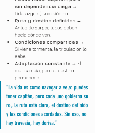
sin dependencia ciega
 → 
Liderazgo sí, sumisión no.
Ruta y destino definidos
 → 
Antes de zarpar, todos saben 
hacia dónde van.
Condiciones compartidas
 → 
Si viene tormenta, la tripulación lo 
sabe.
Adaptación constante
 → El 
mar cambia, pero el destino 
permanece.
“La vida es como navegar a vela: puedes 
tener capitán, pero cada uno gobierna su 
rol, la ruta está clara, el destino definido 
y las condiciones acordadas. Sin eso, no 
hay travesía, hay deriva.”