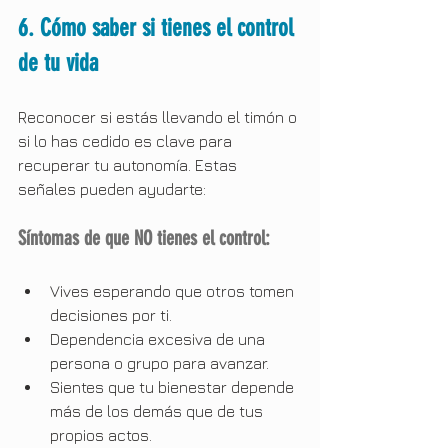
6. Cómo saber si tienes el control 
de tu vida
Reconocer si estás llevando el timón o 
si lo has cedido es clave para 
recuperar tu autonomía. Estas 
señales pueden ayudarte:
Síntomas de que NO tienes el control:
Vives esperando que otros tomen 
decisiones por ti.
Dependencia excesiva de una 
persona o grupo para avanzar.
Sientes que tu bienestar depende 
más de los demás que de tus 
propios actos.