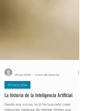
-
24 oct 2024
4 min de lectura
TECNOLOGÍA
La historia de la Inteligencia Artificial
Desde sus inicios, la IA ha buscado crear