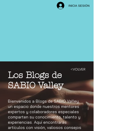
INICIA SESIÓN
<VOLVER
Los Blogs de
SABIO Valley
Bienvenidos a Blogs de SABIO Valley,
un espacio donde nuestros mentores
expertos y colaboradores especiales
comparten su conocimiento, talento y
experiencias. Aquí encontrarás
artículos con visión, valiosos consejos