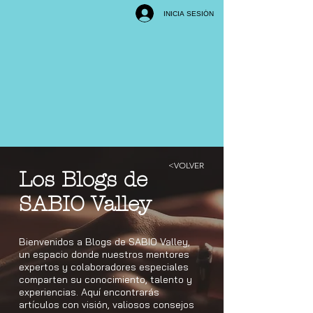
INICIA SESIÓN
<VOLVER
Los Blogs de
SABIO Valley
Bienvenidos a Blogs de SABIO Valley,
un espacio donde nuestros mentores
expertos y colaboradores especiales
comparten su conocimiento, talento y
experiencias. Aquí encontrarás
artículos con visión, valiosos consejos