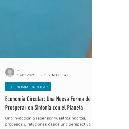
-
2 abr 2025
2 min de lectura
ECONOMIA CIRCULAR
Economía Circular: Una Nueva Forma de
Prosperar en Sintonía con el Planeta
Una invitación a repensar nuestros hábitos,