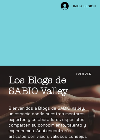
INICIA SESIÓN
<VOLVER
Los Blogs de
SABIO Valley
Bienvenidos a Blogs de SABIO Valley,
un espacio donde nuestros mentores
expertos y colaboradores especiales
comparten su conocimiento, talento y
experiencias. Aquí encontrarás
artículos con visión, valiosos consejos