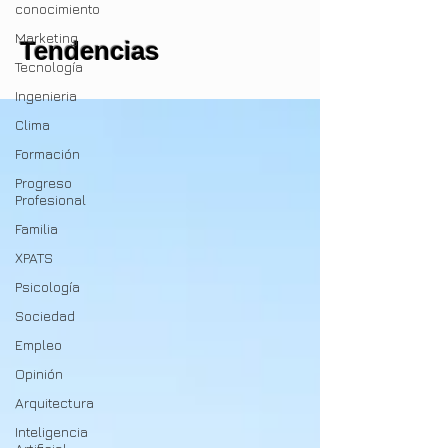
conocimiento
Marketing
Tendencias
Tecnología
Ingenieria
Clima
Formación
Progreso
Profesional
Familia
XPATS
Psicología
Sociedad
Empleo
Opinión
Arquitectura
Inteligencia