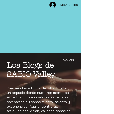
INICIA SESIÓN
<VOLVER
Los Blogs de
SABIO Valley
Bienvenidos a Blogs de SABIO Valley,
un espacio donde nuestros mentores
expertos y colaboradores especiales
comparten su conocimiento, talento y
experiencias. Aquí encontrarás
artículos con visión, valiosos consejos