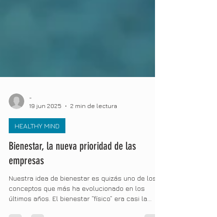
-
19 jun 2025
2 min de lectura
HEALTHY MIND
Bienestar, la nueva prioridad de las
empresas
Nuestra idea de bienestar es quizás uno de los
conceptos que más ha evolucionado en los
últimos años. El bienestar “físico” era casi la