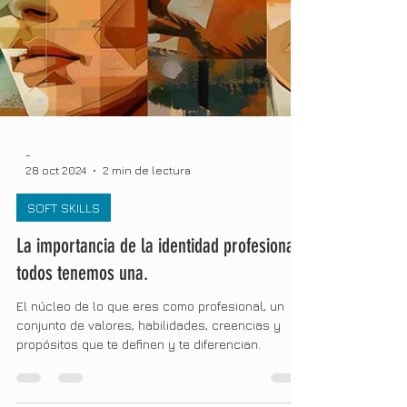
-
28 oct 2024
2 min de lectura
SOFT SKILLS
La importancia de la identidad profesional:
todos tenemos una.