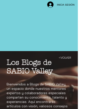
INICIA SESIÓN
<VOLVER
Los Blogs de
SABIO Valley
Bienvenidos a Blogs de SABIO Valley,
un espacio donde nuestros mentores
expertos y colaboradores especiales
comparten su conocimiento, talento y
experiencias. Aquí encontrarás
artículos con visión, valiosos consejos