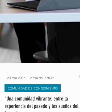
-
28 mar 2025
2 min de lectura
COMUNIDAD DE CONOCIMIENTO