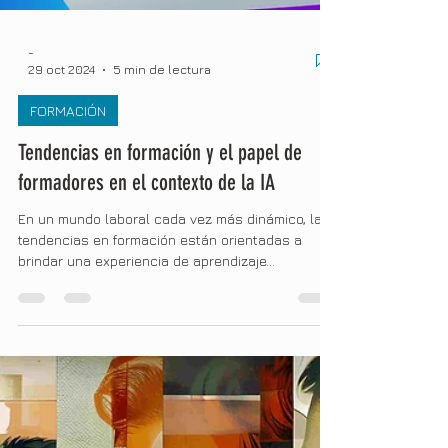
-
29 oct 2024
5 min de lectura
FORMACIÓN
Tendencias en formación y el papel de
formadores en el contexto de la IA
En un mundo laboral cada vez más dinámico, las
tendencias en formación están orientadas a
brindar una experiencia de aprendizaje...