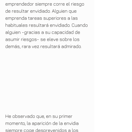
emprendedor siempre corre el riesgo 
de resultar envidiado. Alguien que 
emprenda tareas superiores a las 
habituales resultará envidiado. Cuando 
alguien -gracias a su capacidad de 
asumir riesgos- se eleve sobre los 
demás, rara vez resultará admirado.
He observado que, en su primer 
momento, la aparición de la envidia 
siempre coge desprevenidos a los 