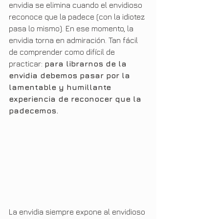
envidia se elimina cuando el envidioso 
reconoce que la padece (con la idiotez 
pasa lo mismo). En ese momento, la 
envidia torna en admiración. Tan fácil 
de comprender como difícil de 
practicar: 
para librarnos de la 
envidia debemos pasar por la 
lamentable y humillante 
experiencia de reconocer que la 
padecemos.
La envidia siempre expone al envidioso 