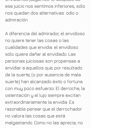
ese juicio nos sentimos inferiores, sólo 
nos quedan dos alternativas: odio o 
admiración.
A diferencia del admirador, el envidioso 
no quiere tener las cosas o las 
cualidades que envidia: el envidioso 
sólo quiere dañar al envidiado. Las 
personas juiciosas son propensas a 
envidiar a aquellos que, por resultado 
de la suerte, (o por ausencia de mala 
suerte) han alcanzado éxito o fortuna 
con muy poco esfuerzo. El derroche, la 
ostentación y el lujo siempre excitan 
extraordinariamente la envidia. Es 
razonable pensar que el derrochador 
no valora las cosas que está 
malgastando. Como no las aprecia, no 