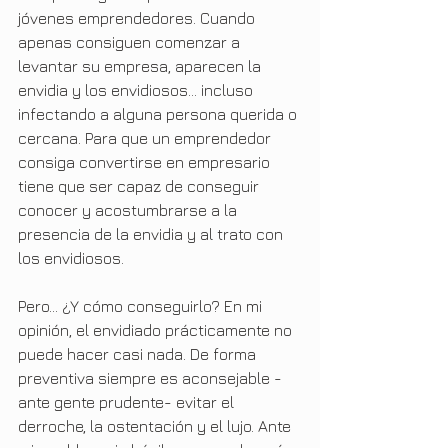
jóvenes emprendedores. Cuando 
apenas consiguen comenzar a 
levantar su empresa, aparecen la 
envidia y los envidiosos… incluso 
infectando a alguna persona querida o 
cercana. Para que un emprendedor 
consiga convertirse en empresario 
tiene que ser capaz de conseguir 
conocer y acostumbrarse a la 
presencia de la envidia y al trato con 
los envidiosos.
Pero… ¿Y cómo conseguirlo? En mi 
opinión, el envidiado prácticamente no 
puede hacer casi nada. De forma 
preventiva siempre es aconsejable -
ante gente prudente- evitar el 
derroche, la ostentación y el lujo. Ante 