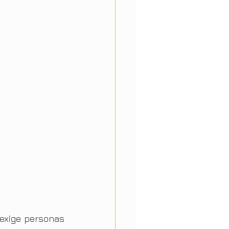
exige personas 