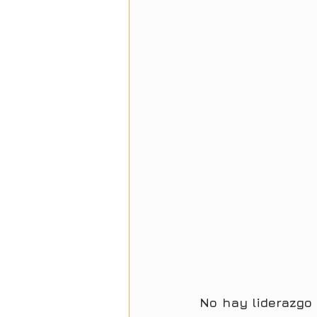
No hay liderazgo 