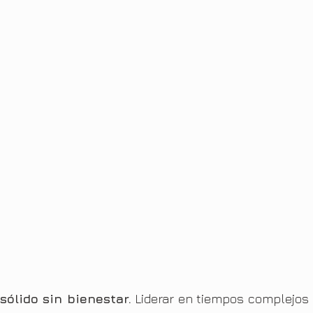
sólido sin bienestar.
 Liderar en tiempos complejos 