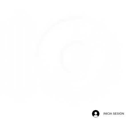
INICIA SESIÓN