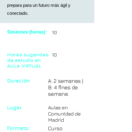
prepara para un futuro más ágil y
conectado.
Sesiones (horas):
10
Horas sugeridas
10
de estudio en
AULA VIRTUAL
Duración
A: 2 semanas |
B: 4 fines de
semana:
Lugar
Aulas en
Comunidad de
Madrid
Formato:
Curso