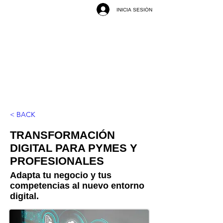
INICIA SESIÓN
< BACK
TRANSFORMACIÓN
DIGITAL PARA PYMES Y
PROFESIONALES
Adapta tu negocio y tus
competencias al nuevo entorno
digital.