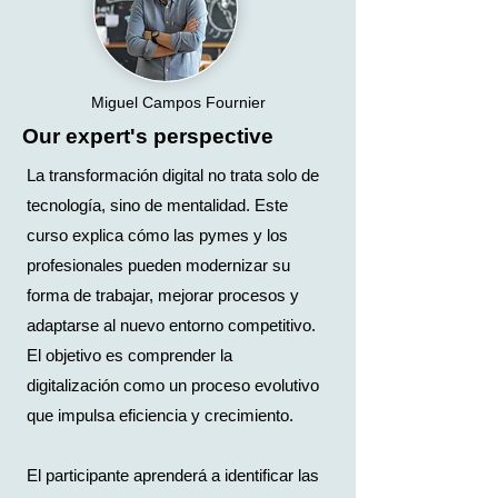
Miguel Campos Fournier
Our expert's perspective
La transformación digital no trata solo de
tecnología, sino de mentalidad. Este
curso explica cómo las pymes y los
profesionales pueden modernizar su
forma de trabajar, mejorar procesos y
adaptarse al nuevo entorno competitivo.
El objetivo es comprender la
digitalización como un proceso evolutivo
que impulsa eficiencia y crecimiento.
El participante aprenderá a identificar las