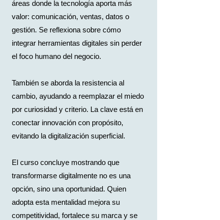
áreas donde la tecnología aporta más
valor: comunicación, ventas, datos o
gestión. Se reflexiona sobre cómo
integrar herramientas digitales sin perder
el foco humano del negocio.
También se aborda la resistencia al
cambio, ayudando a reemplazar el miedo
por curiosidad y criterio. La clave está en
conectar innovación con propósito,
evitando la digitalización superficial.
El curso concluye mostrando que
transformarse digitalmente no es una
opción, sino una oportunidad. Quien
adopta esta mentalidad mejora su
competitividad, fortalece su marca y se