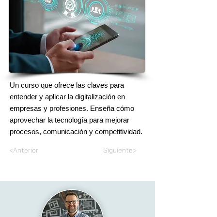
Un curso que ofrece las claves para
entender y aplicar la digitalización en
empresas y profesiones. Enseña cómo
aprovechar la tecnología para mejorar
procesos, comunicación y competitividad.
<Anterior
Siguiente>