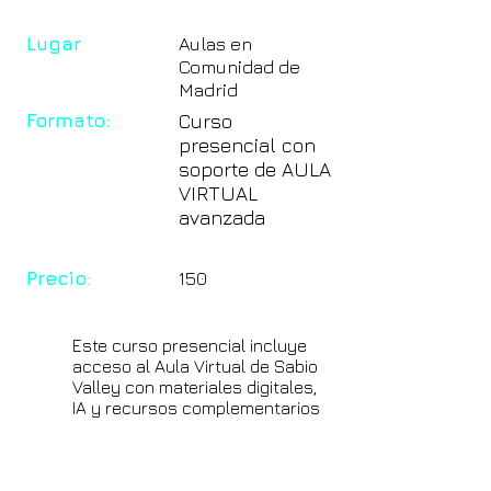
Lugar
Aulas en
Comunidad de
Madrid
Formato:
Curso
presencial con
soporte de AULA
VIRTUAL
avanzada
Precio:
150
Este curso presencial incluye
acceso al Aula Virtual de Sabio
Valley con materiales digitales,
IA y recursos complementarios