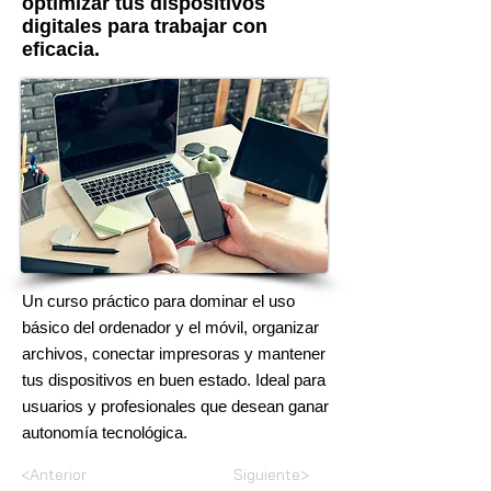
optimizar tus dispositivos
digitales para trabajar con
eficacia.
Un curso práctico para dominar el uso
básico del ordenador y el móvil, organizar
archivos, conectar impresoras y mantener
tus dispositivos en buen estado. Ideal para
usuarios y profesionales que desean ganar
autonomía tecnológica.
<Anterior
Siguiente>