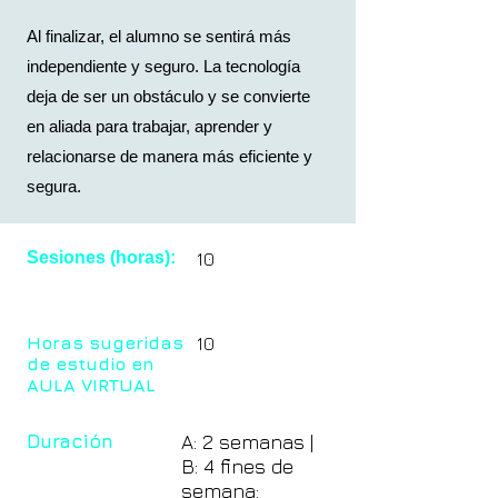
Al finalizar, el alumno se sentirá más
independiente y seguro. La tecnología
deja de ser un obstáculo y se convierte
en aliada para trabajar, aprender y
relacionarse de manera más eficiente y
segura.
Sesiones (horas):
10
Horas sugeridas
10
de estudio en
AULA VIRTUAL
Duración
A: 2 semanas |
B: 4 fines de
semana: