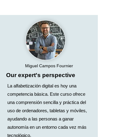
Miguel Campos Fournier
Our expert's perspective
La alfabetización digital es hoy una
competencia básica. Este curso ofrece
una comprensión sencilla y práctica del
uso de ordenadores, tabletas y móviles,
ayudando a las personas a ganar
autonomía en un entorno cada vez más
tecnológico.