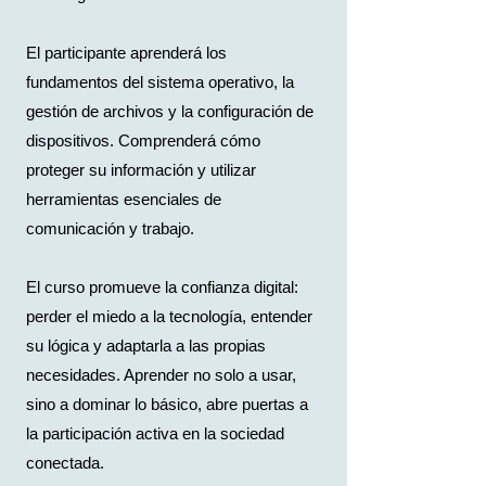
El participante aprenderá los
fundamentos del sistema operativo, la
gestión de archivos y la configuración de
dispositivos. Comprenderá cómo
proteger su información y utilizar
herramientas esenciales de
comunicación y trabajo.
El curso promueve la confianza digital:
perder el miedo a la tecnología, entender
su lógica y adaptarla a las propias
necesidades. Aprender no solo a usar,
sino a dominar lo básico, abre puertas a
la participación activa en la sociedad
conectada.