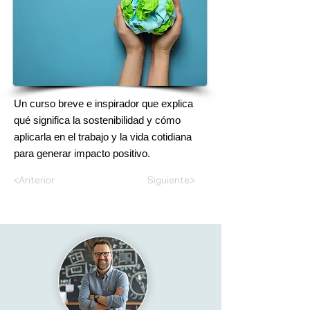
Un curso breve e inspirador que explica
qué significa la sostenibilidad y cómo
aplicarla en el trabajo y la vida cotidiana
para generar impacto positivo.
<Anterior
Siguiente>