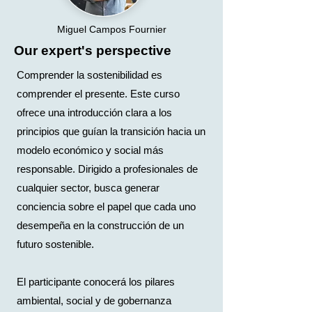
Miguel Campos Fournier
Our expert's perspective
Comprender la sostenibilidad es
comprender el presente. Este curso
ofrece una introducción clara a los
principios que guían la transición hacia un
modelo económico y social más
responsable. Dirigido a profesionales de
cualquier sector, busca generar
conciencia sobre el papel que cada uno
desempeña en la construcción de un
futuro sostenible.
El participante conocerá los pilares
ambiental, social y de gobernanza