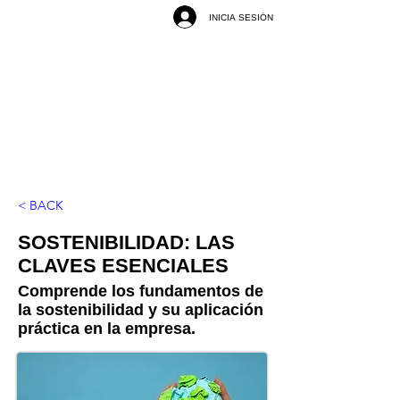
INICIA SESIÓN
< BACK
SOSTENIBILIDAD: LAS
CLAVES ESENCIALES
Comprende los fundamentos de
la sostenibilidad y su aplicación
práctica en la empresa.