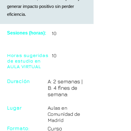
generar impacto positivo sin perder
eficiencia.
Sesiones (horas):
10
Horas sugeridas
10
de estudio en
AULA VIRTUAL
Duración
A: 2 semanas |
B: 4 fines de
semana:
Lugar
Aulas en
Comunidad de
Madrid
Formato:
Curso