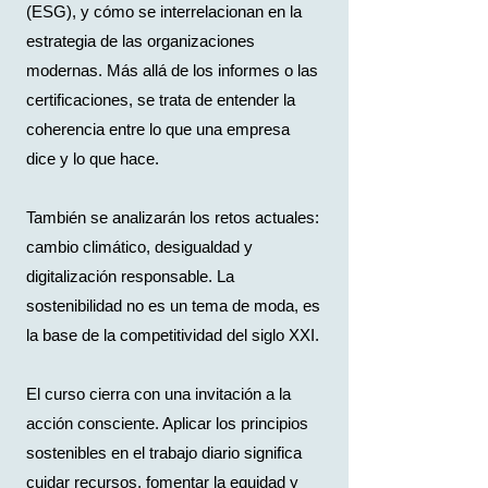
(ESG), y cómo se interrelacionan en la
estrategia de las organizaciones
modernas. Más allá de los informes o las
certificaciones, se trata de entender la
coherencia entre lo que una empresa
dice y lo que hace.
También se analizarán los retos actuales:
cambio climático, desigualdad y
digitalización responsable. La
sostenibilidad no es un tema de moda, es
la base de la competitividad del siglo XXI.
El curso cierra con una invitación a la
acción consciente. Aplicar los principios
sostenibles en el trabajo diario significa
cuidar recursos, fomentar la equidad y