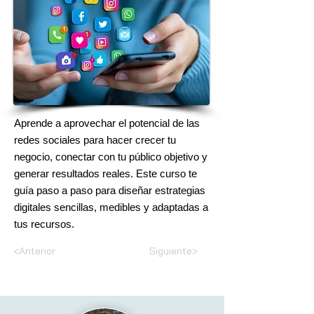
Aprende a aprovechar el potencial de las
redes sociales para hacer crecer tu
negocio, conectar con tu público objetivo y
generar resultados reales. Este curso te
guía paso a paso para diseñar estrategias
digitales sencillas, medibles y adaptadas a
tus recursos.
<Anterior
Siguiente>