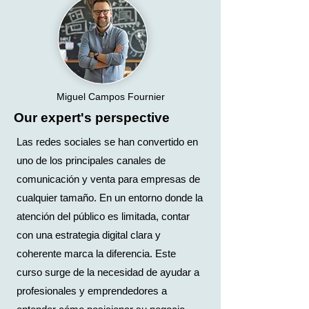
Miguel Campos Fournier
Our expert's perspective
Las redes sociales se han convertido en
uno de los principales canales de
comunicación y venta para empresas de
cualquier tamaño. En un entorno donde la
atención del público es limitada, contar
con una estrategia digital clara y
coherente marca la diferencia. Este
curso surge de la necesidad de ayudar a
profesionales y emprendedores a