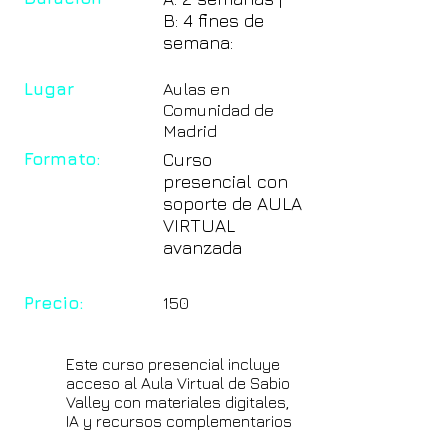
B: 4 fines de
semana:
Lugar
Aulas en
Comunidad de
Madrid
Formato:
Curso
presencial con
soporte de AULA
VIRTUAL
avanzada
Precio:
150
Este curso presencial incluye
acceso al Aula Virtual de Sabio
Valley con materiales digitales,
IA y recursos complementarios