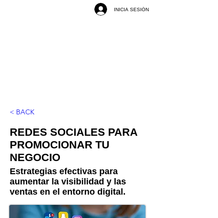
INICIA SESIÓN
< BACK
REDES SOCIALES PARA
PROMOCIONAR TU
NEGOCIO
Estrategias efectivas para
aumentar la visibilidad y las
ventas en el entorno digital.