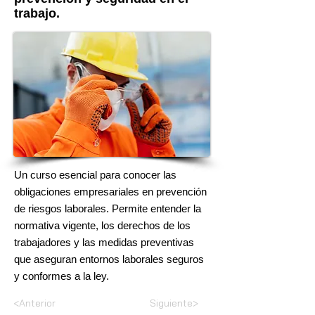
trabajo.
Un curso esencial para conocer las
obligaciones empresariales en prevención
de riesgos laborales. Permite entender la
normativa vigente, los derechos de los
trabajadores y las medidas preventivas
que aseguran entornos laborales seguros
y conformes a la ley.
<Anterior
Siguiente>