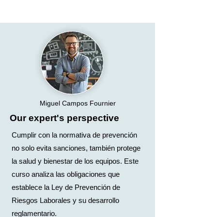
Miguel Campos Fournier
Our expert's perspective
Cumplir con la normativa de prevención
no solo evita sanciones, también protege
la salud y bienestar de los equipos. Este
curso analiza las obligaciones que
establece la Ley de Prevención de
Riesgos Laborales y su desarrollo
reglamentario.