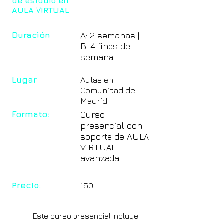
de estudio en
AULA VIRTUAL
Duración
A: 2 semanas |
B: 4 fines de
semana:
Lugar
Aulas en
Comunidad de
Madrid
Formato:
Curso
presencial con
soporte de AULA
VIRTUAL
avanzada
Precio:
150
Este curso presencial incluye