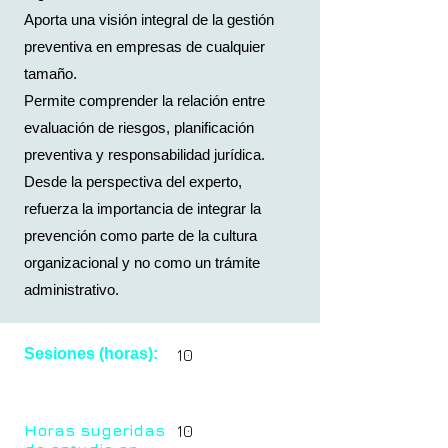
Aporta una visión integral de la gestión
preventiva en empresas de cualquier
tamaño.
Permite comprender la relación entre
evaluación de riesgos, planificación
preventiva y responsabilidad jurídica.
Desde la perspectiva del experto,
refuerza la importancia de integrar la
prevención como parte de la cultura
organizacional y no como un trámite
administrativo.
Sesiones (horas):
10
Horas sugeridas
10