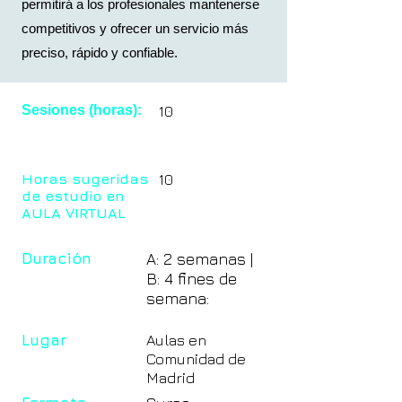
permitirá a los profesionales mantenerse
competitivos y ofrecer un servicio más
preciso, rápido y confiable.
Sesiones (horas):
10
Horas sugeridas
10
de estudio en
AULA VIRTUAL
Duración
A: 2 semanas |
B: 4 fines de
semana:
Lugar
Aulas en
Comunidad de
Madrid