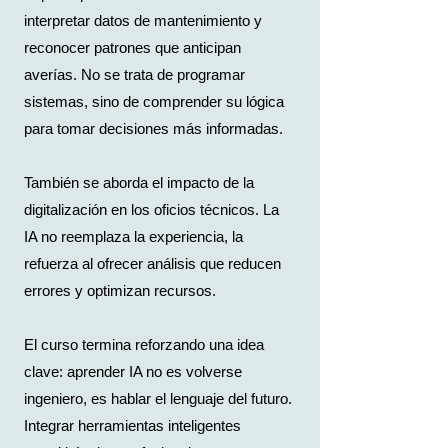
interpretar datos de mantenimiento y
reconocer patrones que anticipan
averías. No se trata de programar
sistemas, sino de comprender su lógica
para tomar decisiones más informadas.
También se aborda el impacto de la
digitalización en los oficios técnicos. La
IA no reemplaza la experiencia, la
refuerza al ofrecer análisis que reducen
errores y optimizan recursos.
El curso termina reforzando una idea
clave: aprender IA no es volverse
ingeniero, es hablar el lenguaje del futuro.
Integrar herramientas inteligentes