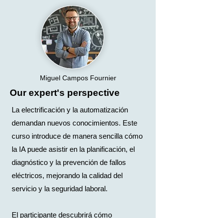
Miguel Campos Fournier
Our expert's perspective
La electrificación y la automatización
demandan nuevos conocimientos. Este
curso introduce de manera sencilla cómo
la IA puede asistir en la planificación, el
diagnóstico y la prevención de fallos
eléctricos, mejorando la calidad del
servicio y la seguridad laboral.
El participante descubrirá cómo