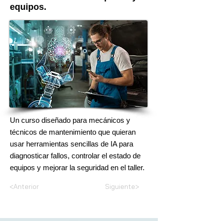
equipos.
Un curso diseñado para mecánicos y
técnicos de mantenimiento que quieran
usar herramientas sencillas de IA para
diagnosticar fallos, controlar el estado de
equipos y mejorar la seguridad en el taller.
<Anterior
Siguiente>