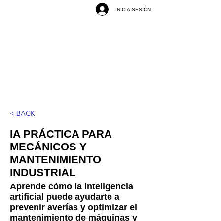
INICIA SESIÓN
< BACK
IA PRÁCTICA PARA
MECÁNICOS Y
MANTENIMIENTO
INDUSTRIAL
Aprende cómo la inteligencia
artificial puede ayudarte a
prevenir averías y optimizar el
mantenimiento de máquinas y