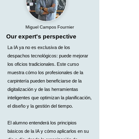
Miguel Campos Fournier
Our expert's perspective
La IA ya no es exclusiva de los
despachos tecnológicos: puede mejorar
los oficios tradicionales. Este curso
muestra cómo los profesionales de la
carpintería pueden beneficiarse de la
digitalización y de las herramientas
inteligentes que optimizan la planificación,
el diseño y la gestión del tiempo.
El alumno entenderá los principios
básicos de la IA y cómo aplicarlos en su