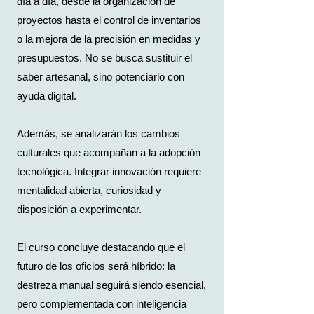
día a día, desde la organización de
proyectos hasta el control de inventarios
o la mejora de la precisión en medidas y
presupuestos. No se busca sustituir el
saber artesanal, sino potenciarlo con
ayuda digital.
Además, se analizarán los cambios
culturales que acompañan a la adopción
tecnológica. Integrar innovación requiere
mentalidad abierta, curiosidad y
disposición a experimentar.
El curso concluye destacando que el
futuro de los oficios será híbrido: la
destreza manual seguirá siendo esencial,
pero complementada con inteligencia