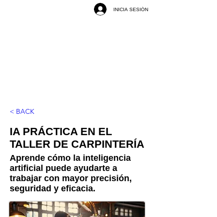
INICIA SESIÓN
< BACK
IA PRÁCTICA EN EL
TALLER DE CARPINTERÍA
Aprende cómo la inteligencia
artificial puede ayudarte a
trabajar con mayor precisión,
seguridad y eficacia.