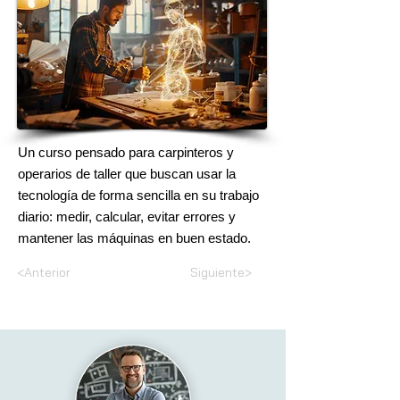
Un curso pensado para carpinteros y
operarios de taller que buscan usar la
tecnología de forma sencilla en su trabajo
diario: medir, calcular, evitar errores y
mantener las máquinas en buen estado.
<Anterior
Siguiente>