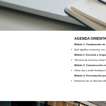
AGENDA ORIENTA
Módulo 1: Fundamentos de 
Qué significa comunicar con
Módulo 2: Escucha y lengu
Técnicas de escucha activa 
Módulo 3: Comunicación en
Cómo dar y recibir feedback 
Módulo 4: Presentación pro
Estructura de un discurso efi