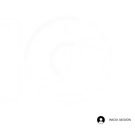
INICIA SESIÓN