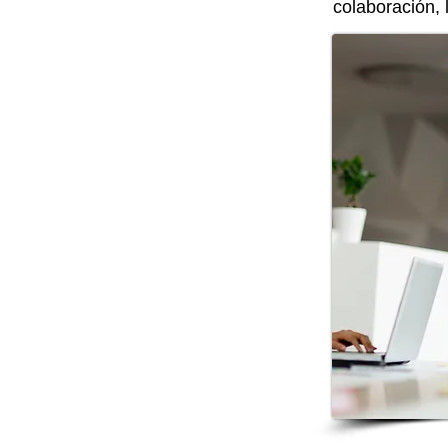
colaboración, 