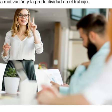
la motivación y la productividad en el trabajo.