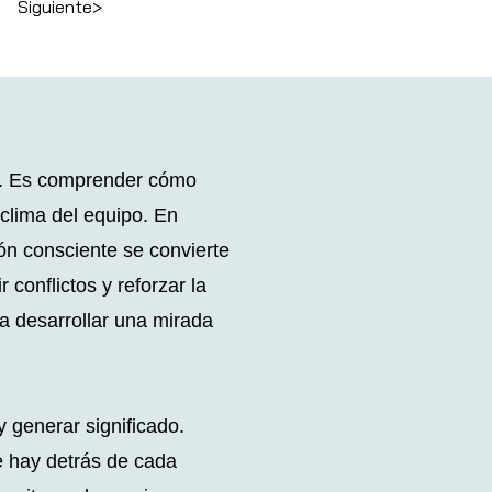
Siguiente>
n. Es comprender cómo
clima del equipo. En
ón consciente se convierte
 conflictos y reforzar la
a desarrollar una mirada
 generar significado.
ue hay detrás de cada