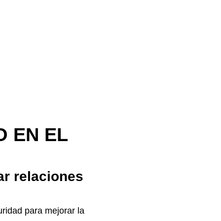
 EN EL
ar relaciones
ridad para mejorar la