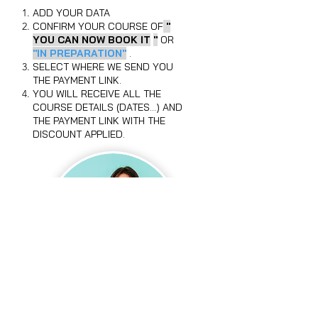
ADD YOUR DATA
CONFIRM YOUR COURSE OF
"
YOU CAN NOW BOOK IT
"
OR
"IN PREPARATION"
.
SELECT WHERE WE SEND YOU
THE PAYMENT LINK.
YOU WILL RECEIVE ALL THE
COURSE DETAILS (DATES...) AND
THE PAYMENT LINK WITH THE
DISCOUNT APPLIED.