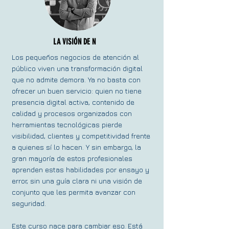
LA VISIÓN DE N
Los pequeños negocios de atención al
público viven una transformación digital
que no admite demora. Ya no basta con
ofrecer un buen servicio: quien no tiene
presencia digital activa, contenido de
calidad y procesos organizados con
herramientas tecnológicas pierde
visibilidad, clientes y competitividad frente
a quienes sí lo hacen. Y sin embargo, la
gran mayoría de estos profesionales
aprenden estas habilidades por ensayo y
error, sin una guía clara ni una visión de
conjunto que les permita avanzar con
seguridad.
Este curso nace para cambiar eso. Está