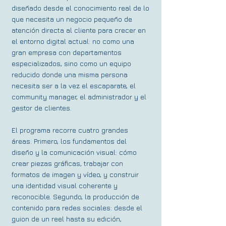
diseñado desde el conocimiento real de lo
que necesita un negocio pequeño de
atención directa al cliente para crecer en
el entorno digital actual: no como una
gran empresa con departamentos
especializados, sino como un equipo
reducido donde una misma persona
necesita ser a la vez el escaparate, el
community manager, el administrador y el
gestor de clientes.
El programa recorre cuatro grandes
áreas. Primero, los fundamentos del
diseño y la comunicación visual: cómo
crear piezas gráficas, trabajar con
formatos de imagen y vídeo, y construir
una identidad visual coherente y
reconocible. Segundo, la producción de
contenido para redes sociales: desde el
guion de un reel hasta su edición,