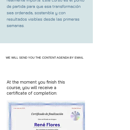
de partida para que esa transformación
sea ordenada, sostenible y con
resultados visibles desde las primeras
semanas.
WE WILL SEND YOU THE CONTENT AGENDA BY EMAIL
At the moment you finish this
course, you will receive a
certificate of completion: