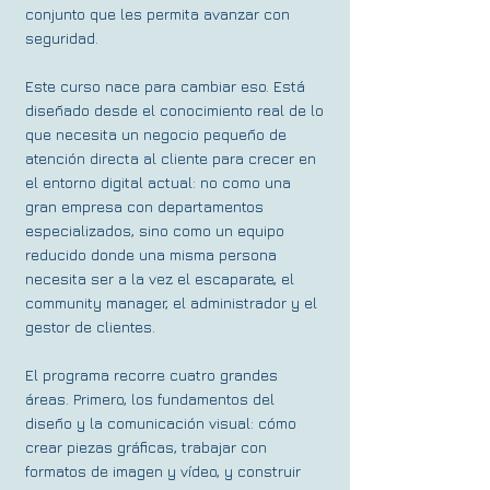
conjunto que les permita avanzar con
seguridad.
Este curso nace para cambiar eso. Está
diseñado desde el conocimiento real de lo
que necesita un negocio pequeño de
atención directa al cliente para crecer en
el entorno digital actual: no como una
gran empresa con departamentos
especializados, sino como un equipo
reducido donde una misma persona
necesita ser a la vez el escaparate, el
community manager, el administrador y el
gestor de clientes.
El programa recorre cuatro grandes
áreas. Primero, los fundamentos del
diseño y la comunicación visual: cómo
crear piezas gráficas, trabajar con
formatos de imagen y vídeo, y construir