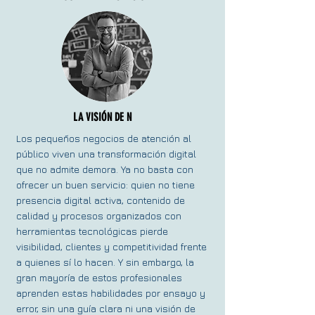
LA VISIÓN DE N
Los pequeños negocios de atención al
público viven una transformación digital
que no admite demora. Ya no basta con
ofrecer un buen servicio: quien no tiene
presencia digital activa, contenido de
calidad y procesos organizados con
herramientas tecnológicas pierde
visibilidad, clientes y competitividad frente
a quienes sí lo hacen. Y sin embargo, la
gran mayoría de estos profesionales
aprenden estas habilidades por ensayo y
error, sin una guía clara ni una visión de