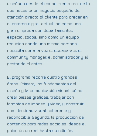
diseñado desde el conocimiento real de lo
que necesita un negocio pequeño de
atención directa al cliente para crecer en
el entorno digital actual: no como una
gran empresa con departamentos
especializados, sino como un equipo
reducido donde una misma persona
necesita ser a la vez el escaparate, el
community manager, el administrador y el
gestor de clientes.
El programa recorre cuatro grandes
áreas. Primero, los fundamentos del
diseño y la comunicación visual: cómo
crear piezas gráficas, trabajar con
formatos de imagen y vídeo, y construir
una identidad visual coherente y
reconocible. Segundo, la producción de
contenido para redes sociales: desde el
guion de un reel hasta su edición,