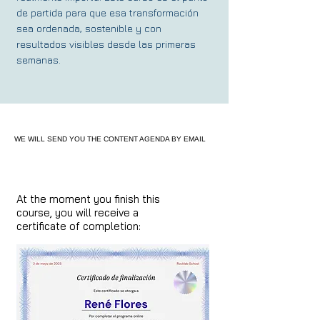
de partida para que esa transformación
sea ordenada, sostenible y con
resultados visibles desde las primeras
semanas.
WE WILL SEND YOU THE CONTENT AGENDA BY EMAIL
At the moment you finish this
course, you will receive a
certificate of completion: