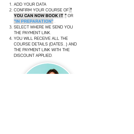
ADD YOUR DATA
CONFIRM YOUR COURSE OF
"
YOU CAN NOW BOOK IT
"
OR
"IN PREPARATION"
.
SELECT WHERE WE SEND YOU
THE PAYMENT LINK.
YOU WILL RECEIVE ALL THE
COURSE DETAILS (DATES...) AND
THE PAYMENT LINK WITH THE
DISCOUNT APPLIED.