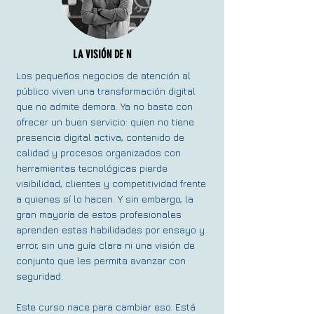
LA VISIÓN DE N
Los pequeños negocios de atención al
público viven una transformación digital
que no admite demora. Ya no basta con
ofrecer un buen servicio: quien no tiene
presencia digital activa, contenido de
calidad y procesos organizados con
herramientas tecnológicas pierde
visibilidad, clientes y competitividad frente
a quienes sí lo hacen. Y sin embargo, la
gran mayoría de estos profesionales
aprenden estas habilidades por ensayo y
error, sin una guía clara ni una visión de
conjunto que les permita avanzar con
seguridad.
Este curso nace para cambiar eso. Está