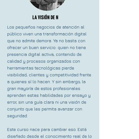
LA VISIÓN DE N
Los pequeños negocios de atención al
público viven una transformación digital
que no admite demora. Ya no basta con
ofrecer un buen servicio: quien no tiene
presencia digital activa, contenido de
calidad y procesos organizados con
herramientas tecnológicas pierde
visibilidad, clientes y competitividad frente
a quienes sí lo hacen. Y sin embargo, la
gran mayoría de estos profesionales
aprenden estas habilidades por ensayo y
error, sin una guía clara ni una visión de
conjunto que les permita avanzar con
seguridad.
Este curso nace para cambiar eso. Está
diseñado desde el conocimiento real de lo