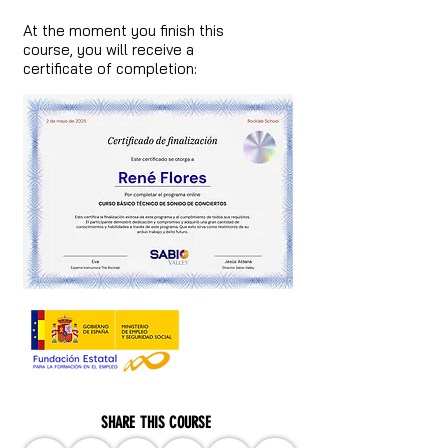
At the moment you finish this
course, you will receive a
certificate of completion:
SHARE THIS COURSE