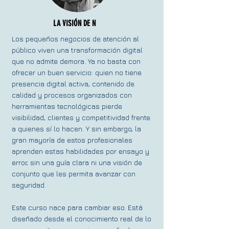
LA VISIÓN DE N
Los pequeños negocios de atención al
público viven una transformación digital
que no admite demora. Ya no basta con
ofrecer un buen servicio: quien no tiene
presencia digital activa, contenido de
calidad y procesos organizados con
herramientas tecnológicas pierde
visibilidad, clientes y competitividad frente
a quienes sí lo hacen. Y sin embargo, la
gran mayoría de estos profesionales
aprenden estas habilidades por ensayo y
error, sin una guía clara ni una visión de
conjunto que les permita avanzar con
seguridad.
Este curso nace para cambiar eso. Está
diseñado desde el conocimiento real de lo