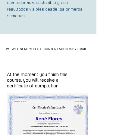
sea ordenada, sostenible y con
resultados visibles desde las primeras
semanas.
WE WILL SEND YOU THE CONTENT AGENDA BY EMAIL
At the moment you finish this
course, you will receive a
certificate of completion: