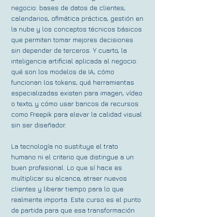
negocio: bases de datos de clientes,
calendarios, ofimática práctica, gestión en
la nube y los conceptos técnicos básicos
que permiten tomar mejores decisiones
sin depender de terceros. Y cuarto, la
inteligencia artificial aplicada al negocio:
qué son los modelos de IA, cómo
funcionan los tokens, qué herramientas
especializadas existen para imagen, vídeo
o texto, y cómo usar bancos de recursos
como Freepik para elevar la calidad visual
sin ser diseñador.
La tecnología no sustituye el trato
humano ni el criterio que distingue a un
buen profesional. Lo que sí hace es
multiplicar su alcance, atraer nuevos
clientes y liberar tiempo para lo que
realmente importa. Este curso es el punto
de partida para que esa transformación