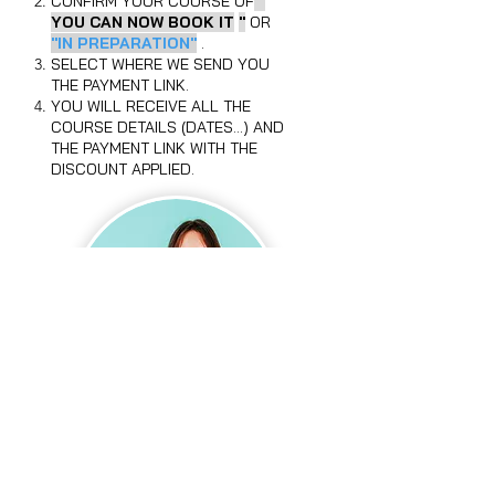
CONFIRM YOUR COURSE OF
"
YOU CAN NOW BOOK IT
"
OR
"IN PREPARATION"
.
SELECT WHERE WE SEND YOU
THE PAYMENT LINK.
YOU WILL RECEIVE ALL THE
COURSE DETAILS (DATES...) AND
THE PAYMENT LINK WITH THE
DISCOUNT APPLIED.