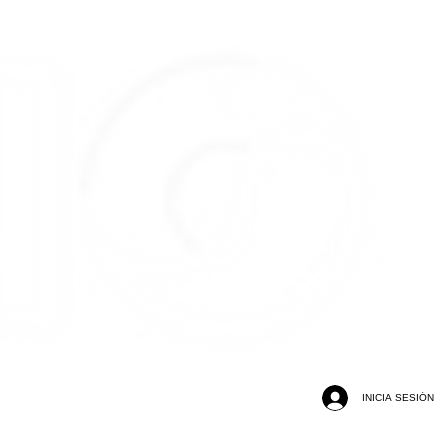
INICIA SESIÓN