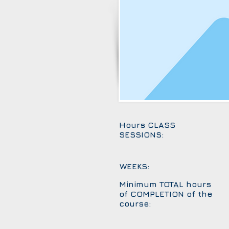
Hours CLASS
SESSIONS:
WEEKS:
Minimum TOTAL hours
of COMPLETION of the
course: