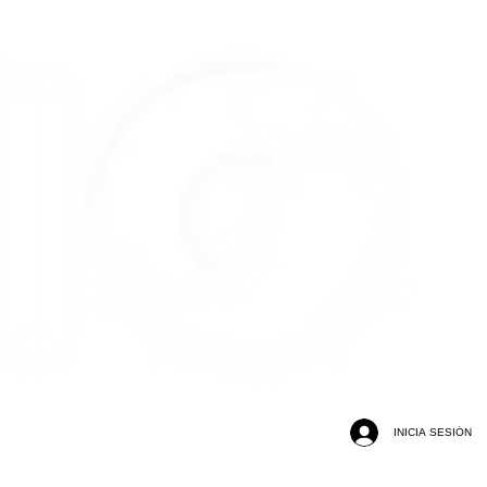
INICIA SESIÓN