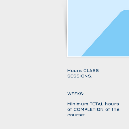
Hours CLASS
SESSIONS:
WEEKS:
Minimum TOTAL hours
of COMPLETION of the
course: