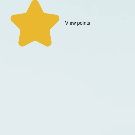
View points