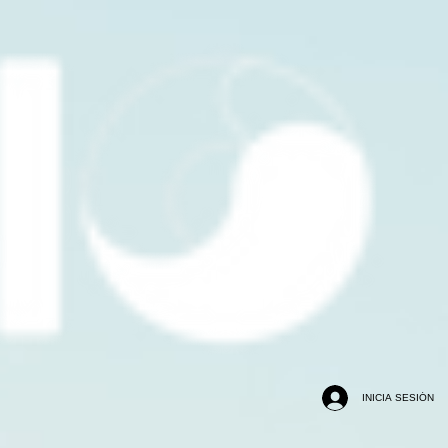
INICIA SESIÓN