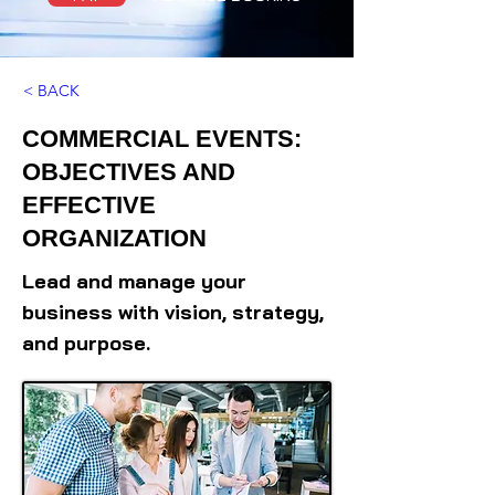
< BACK
COMMERCIAL EVENTS:
OBJECTIVES AND
EFFECTIVE
ORGANIZATION
Lead and manage your
business with vision, strategy,
and purpose.