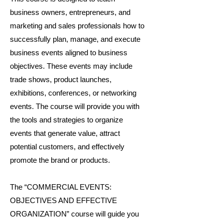
business owners, entrepreneurs, and
marketing and sales professionals how to
successfully plan, manage, and execute
business events aligned to business
objectives. These events may include
trade shows, product launches,
exhibitions, conferences, or networking
events. The course will provide you with
the tools and strategies to organize
events that generate value, attract
potential customers, and effectively
promote the brand or products.
The “COMMERCIAL EVENTS:
OBJECTIVES AND EFFECTIVE
ORGANIZATION” course will guide you