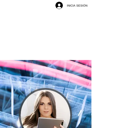
INICIA SESIÓN