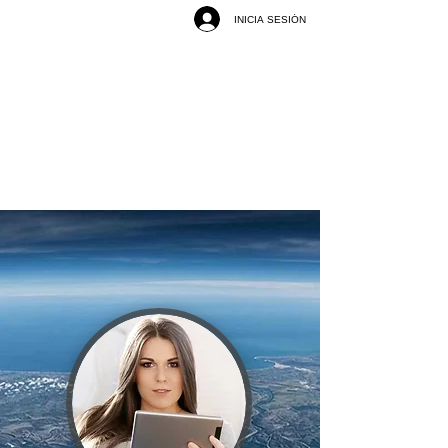
INICIA SESIÓN