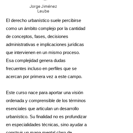
Jorge Jiménez
Leube
El derecho urbanístico suele percibirse
como un ámbito complejo por la cantidad
de conceptos, fases, decisiones
administrativas e implicaciones jurídicas
que intervienen en un mismo proceso.
Esa complejidad genera dudas
frecuentes incluso en perfiles que se
acercan por primera vez a este campo.
Este curso nace para aportar una visión
ordenada y comprensible de los términos
esenciales que articulan un desarrollo
urbanístico. Su finalidad no es profundizar
en especialidades técnicas, sino ayudar a
construir un mapa mental claro de