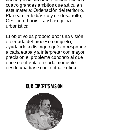
cuatro grandes ámbitos que articulan
esta materia: Ordenación del territorio,
Planeamiento básico y de desarrollo,
Gestión urbanística y Disciplina
urbanística.
El objetivo es proporcionar una visión
ordenada del proceso completo,
ayudando a distinguir qué corresponde
a cada etapa y a interpretar con mayor
precisión el problema concreto al que
uno se enfrenta en cada momento
desde una base conceptual sólida.
OUR EXPERT'S VISION