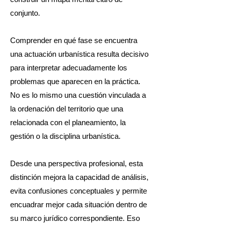
conjunto.
Comprender en qué fase se encuentra
una actuación urbanística resulta decisivo
para interpretar adecuadamente los
problemas que aparecen en la práctica.
No es lo mismo una cuestión vinculada a
la ordenación del territorio que una
relacionada con el planeamiento, la
gestión o la disciplina urbanística.
Desde una perspectiva profesional, esta
distinción mejora la capacidad de análisis,
evita confusiones conceptuales y permite
encuadrar mejor cada situación dentro de
su marco jurídico correspondiente. Eso