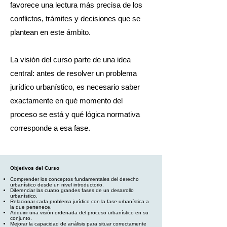
favorece una lectura más precisa de los
conflictos, trámites y decisiones que se
plantean en este ámbito.
La visión del curso parte de una idea
central: antes de resolver un problema
jurídico urbanístico, es necesario saber
exactamente en qué momento del
proceso se está y qué lógica normativa
corresponde a esa fase.
Objetivos del Curso
Comprender los conceptos fundamentales del derecho
urbanístico desde un nivel introductorio.
Diferenciar las cuatro grandes fases de un desarrollo
urbanístico.
Relacionar cada problema jurídico con la fase urbanística a
la que pertenece.
Adquirir una visión ordenada del proceso urbanístico en su
conjunto.
Mejorar la capacidad de análisis para situar correctamente