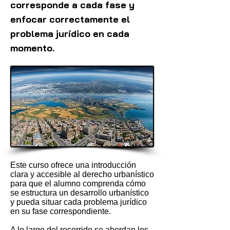
corresponde a cada fase y
enfocar correctamente el
problema jurídico en cada
momento.
Este curso ofrece una introducción
clara y accesible al derecho urbanístico
para que el alumno comprenda cómo
se estructura un desarrollo urbanístico
y pueda situar cada problema jurídico
en su fase correspondiente.
A lo largo del recorrido se abordan los