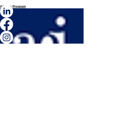
Affiliate Program