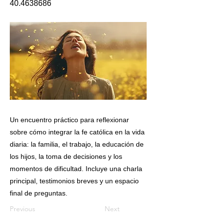
40.4638686
Un encuentro práctico para reflexionar
sobre cómo integrar la fe católica en la vida
diaria: la familia, el trabajo, la educación de
los hijos, la toma de decisiones y los
momentos de dificultad. Incluye una charla
principal, testimonios breves y un espacio
final de preguntas.
Previous
Next