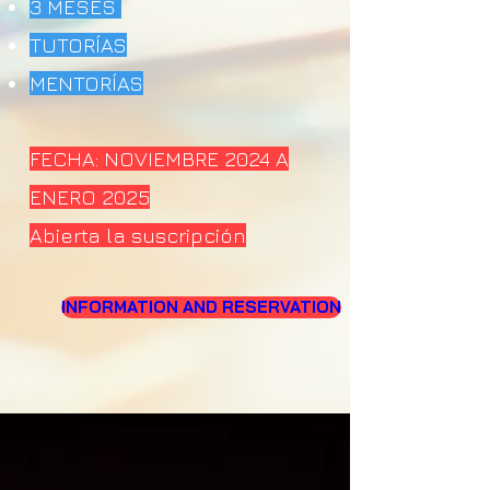
3 MESES
TUTORÍAS
MENTORÍAS
FECHA: NOVIEMBRE 2024 A
ENERO 2025
Abierta la suscripción
INFORMATION AND RESERVATION