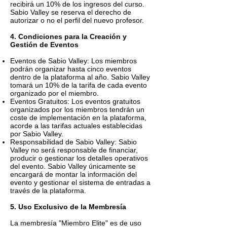
recibirá un 10% de los ingresos del curso.
Sabio Valley se reserva el derecho de
autorizar o no el perfil del nuevo profesor.
4. Condiciones para la Creación y
Gestión de Eventos
Eventos de Sabio Valley: Los miembros
podrán organizar hasta cinco eventos
dentro de la plataforma al año. Sabio Valley
tomará un 10% de la tarifa de cada evento
organizado por el miembro.
Eventos Gratuitos: Los eventos gratuitos
organizados por los miembros tendrán un
coste de implementación en la plataforma,
acorde a las tarifas actuales establecidas
por Sabio Valley.
Responsabilidad de Sabio Valley: Sabio
Valley no será responsable de financiar,
producir o gestionar los detalles operativos
del evento. Sabio Valley únicamente se
encargará de montar la información del
evento y gestionar el sistema de entradas a
través de la plataforma.
5. Uso Exclusivo de la Membresía
La membresía "Miembro Elite" es de uso