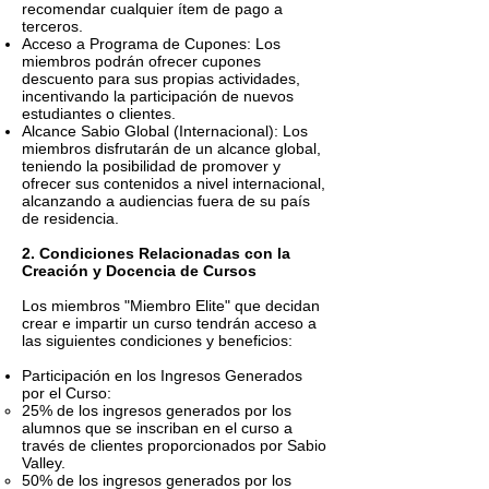
recomendar cualquier ítem de pago a
terceros.
Acceso a Programa de Cupones: Los
miembros podrán ofrecer cupones
descuento para sus propias actividades,
incentivando la participación de nuevos
estudiantes o clientes.
Alcance Sabio Global (Internacional): Los
miembros disfrutarán de un alcance global,
teniendo la posibilidad de promover y
ofrecer sus contenidos a nivel internacional,
alcanzando a audiencias fuera de su país
de residencia.
2. Condiciones Relacionadas con la
Creación y Docencia de Cursos
Los miembros "Miembro Elite" que decidan
crear e impartir un curso tendrán acceso a
las siguientes condiciones y beneficios:
Participación en los Ingresos Generados
por el Curso:
25% de los ingresos generados por los
alumnos que se inscriban en el curso a
través de clientes proporcionados por Sabio
Valley.
50% de los ingresos generados por los