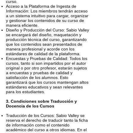
curso.
Acceso a la Plataforma de Ingesta de
Información: Los miembros tendrán acceso
a un sistema intuitivo para cargar, organizar
y gestionar los contenidos de su curso de
manera eficiente.
Diseño y Producción del Curso: Sabio Valley
se encargará del diseño, maquetación y
producción técnica del curso, garantizando
que los contenidos sean presentados de
manera profesional y acorde con los
estándares de calidad de la plataforma.
Encuestas y Pruebas de Calidad: Todos los
cursos, tanto si son impartidos por el autor
original o por otro profesor, estarán sujetos
a encuestas y pruebas de calidad y
satisfacción de los alumnos. Esto
garantizará que los cursos mantengan altos
estándares educativos y sean relevantes
para los estudiantes.
3. Condiciones sobre Traducción y
Docencia de los Cursos
Traducción de los Cursos: Sabio Valley se
reserva el derecho de traducir tanto la ficha
de información como el contenido
académico del curso a otros idiomas. En el