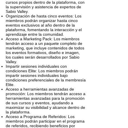
cursos propios dentro de la plataforma, con
la supervisión y asistencia de expertos de
Sabio Valley.
Organización de hasta cinco eventos: Los
miembros podrán organizar hasta cinco
eventos exclusivos al año dentro de la
plataforma, fomentando la interacción y el
aprendizaje entre la comunidad.
Acceso a Marketing Pack: Los miembros
tendrán acceso a un paquete completo de
marketing, que incluye contenidos de todos
los eventos formativos, diseño e imagen,
los cuales serán desarrollados por Sabio
Valley.
Impartir sesiones individuales con
condiciones Elite: Los miembros podrán
impartir sesiones individuales bajo
condiciones preferenciales de la membresía
Elite.
Acceso a herramientas avanzadas de
promoción: Los miembros tendrán acceso a
herramientas avanzadas para la promoción
de sus cursos y eventos, ayudando a
maximizar su visibilidad y alcance dentro de
la plataforma.
Acceso a Programa de Referidos: Los
miembros podrán participar en el programa
de referidos, recibiendo beneficios por