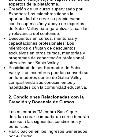
expertos de la plataforma.
Creación de un curso supervisado por
Expertos: Los miembros tienen la
oportunidad de crear su propio curso,
con la supervisión y apoyo de expertos
de Sabio Valley para garantizar la calidad
y relevancia del contenido.
Descuentos en cursos, mentorías y
capacitaciones profesionales: Los
miembros disfrutan de descuentos
exclusivos en otros cursos, mentorías y
programas de capacitación profesional
ofrecidos por Sabio Valley.
Posibilidad de ser Formador de Sabio
Valley: Los miembros pueden convertirse
en formadores dentro de Sabio Valley,
compartiendo sus conocimientos y
habilidades con la comunidad educativa.
2. Condiciones Relacionadas con la
Creación y Docencia de Cursos
Los miembros "Miembro Base" que
decidan crear e impartir un curso tendrán
acceso a las siguientes condiciones y
beneficios:
Participación en los Ingresos Generados
por el Curso: