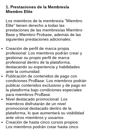
1. Prestaciones de la Membresía
Miembro Elite
Los miembros de la membresía "Miembro
Elite" tienen derecho a todas las
prestaciones de las membresías Miembro
Base y Miembro Probase, además de las
siguientes prestaciones adicionales:
Creación de perfil de marca propia
profesional: Los miembros podrán crear y
gestionar su propio perfil de marca
profesional dentro de la plataforma,
destacando su experiencia y habilidades
ante la comunidad.
Publicación de contenidos de pago con
condiciones ProBase: Los miembros podrán
publicar contenidos exclusivos y de pago en
la plataforma bajo condiciones especiales
para miembros ProBase.
Nivel destacado promocional: Los
miembros disfrutarán de un nivel
promocional destacado dentro de la
plataforma, lo que aumentará su visibilidad
ante otros miembros y usuarios.
Creación de hasta cinco cursos propios:
Los miembros podrán crear hasta cinco