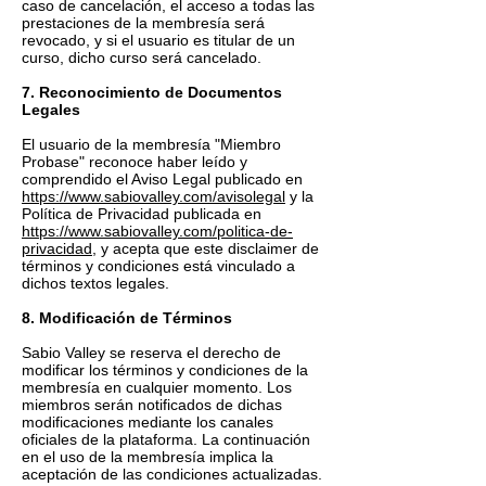
caso de cancelación, el acceso a todas las
prestaciones de la membresía será
revocado, y si el usuario es titular de un
curso, dicho curso será cancelado.
7. Reconocimiento de Documentos
Legales
El usuario de la membresía "Miembro
Probase" reconoce haber leído y
comprendido el Aviso Legal publicado en
https://www.sabiovalley.com/avisolegal
y la
Política de Privacidad publicada en
https://www.sabiovalley.com/politica-de-
privacidad
, y acepta que este disclaimer de
términos y condiciones está vinculado a
dichos textos legales.
8. Modificación de Términos
Sabio Valley se reserva el derecho de
modificar los términos y condiciones de la
membresía en cualquier momento. Los
miembros serán notificados de dichas
modificaciones mediante los canales
oficiales de la plataforma. La continuación
en el uso de la membresía implica la
aceptación de las condiciones actualizadas.