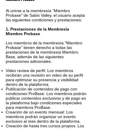
Al unirse a la membresía "Miembro
Probase" de Sabio Valley, el usuario acepta
las siguientes condiciones y prestaciones:
1. Prestaciones de la Membresía
Miembro Probase
Los miembros de la membresía "Miembro
Probase" tienen derecho a todas las
prestaciones de la membresía Miembro
Base, además de las siguientes
prestaciones adicionales:
Video review de perfil: Los miembros
recibirán una revisión en video de su perfil
para optimizar su presencia y visibilidad
dentro de la plataforma.
Publicación de contenidos de pago con
condiciones ProBase: Los miembros podrán
publicar contenidos exclusivos y de pago en
la plataforma bajo condiciones especiales
para miembros ProBase.
Creación de un evento mensual: Los
miembros podrán organizar un evento
exclusivo al mes dentro de la plataforma.
Creación de hasta tres cursos propios: Los