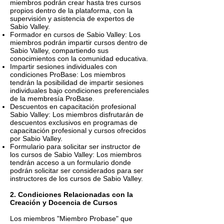
miembros podrán crear hasta tres cursos
propios dentro de la plataforma, con la
supervisión y asistencia de expertos de
Sabio Valley.
Formador en cursos de Sabio Valley: Los
miembros podrán impartir cursos dentro de
Sabio Valley, compartiendo sus
conocimientos con la comunidad educativa.
Impartir sesiones individuales con
condiciones ProBase: Los miembros
tendrán la posibilidad de impartir sesiones
individuales bajo condiciones preferenciales
de la membresía ProBase.
Descuentos en capacitación profesional
Sabio Valley: Los miembros disfrutarán de
descuentos exclusivos en programas de
capacitación profesional y cursos ofrecidos
por Sabio Valley.
Formulario para solicitar ser instructor de
los cursos de Sabio Valley: Los miembros
tendrán acceso a un formulario donde
podrán solicitar ser considerados para ser
instructores de los cursos de Sabio Valley.
2. Condiciones Relacionadas con la
Creación y Docencia de Cursos
Los miembros "Miembro Probase" que