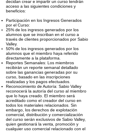
decidan crear e impartir un curso tendrán
acceso a las siguientes condiciones y
beneficios:
Participación en los Ingresos Generados
por el Curso:
25% de los ingresos generados por los
alumnos que se inscriban en el curso a
través de clientes proporcionados por Sabio
Valley.
50% de los ingresos generados por los
alumnos que el miembro haya referido
directamente a la plataforma.
Reportes Semanales: Los miembros
recibirán un reporte semanal detallado
sobre las ganancias generadas por su
curso, basado en las inscripciones
realizadas y los pagos efectuados.
Reconocimiento de Autoría: Sabio Valley
reconocerá la autoría del curso al miembro
que lo haya creado. El miembro será
acreditado como el creador del curso en
todos los materiales relacionados. Sin
embargo, los derechos de explotación
comercial, distribución y comercialización
del curso serán exclusivos de Sabio Valley,
quien gestionará la venta, promoción y
cualquier uso comercial relacionado con el