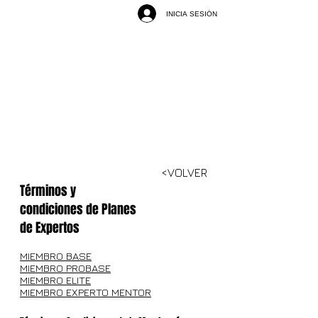
INICIA SESIÓN
<VOLVER
Términos y
condiciones de Planes
de Expertos
MIEMBRO BASE
MIEMBRO PROBASE
MIEMBRO ELITE
MIEMBRO EXPERTO MENTOR