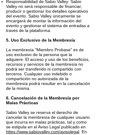
Responsabilidad de Sabio Valley: Sabio
Valley no será responsable de financiar,
producir o gestionar los detalles operativos
del evento. Sabio Valley únicamente se
encargará de montar la información del
evento y gestionar el sistema de entradas a
través de la plataforma.
5. Uso Exclusivo de la Membresía
La membresía "Miembro Probase" es de
uso exclusivo de la persona que la
adquiere. El acceso y uso de los beneficios,
recursos y servicios de la membresía no
podrá ser transferido ni compartido con
terceros. Cualquier uso indebido o
compartición no autorizada de la
membresía podrá resultar en la cancelación
de la misma.
6. Cancelación de la Membresía por
Malas Prácticas
Sabio Valley se reserva el derecho de
cancelar la membresía de cualquier usuario
que incurra en malas prácticas, tal y como
se estipula en el Aviso Legal publicado en
https://www.sabiovalley.com/avisolegal
. En