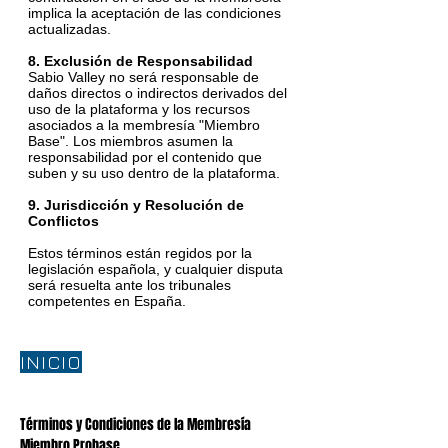
implica la aceptación de las condiciones
actualizadas.
8. Exclusión de Responsabilidad
Sabio Valley no será responsable de
daños directos o indirectos derivados del
uso de la plataforma y los recursos
asociados a la membresía "Miembro
Base". Los miembros asumen la
responsabilidad por el contenido que
suben y su uso dentro de la plataforma.
9. Jurisdicción y Resolución de
Conflictos
Estos términos están regidos por la
legislación española, y cualquier disputa
será resuelta ante los tribunales
competentes en España.
INICIO
Términos y Condiciones de la Membresía
Miembro Probase