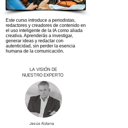
Este curso introduce a periodistas,
redactores y creadores de contenido en
el uso inteligente de la IA como aliada
creativa. Aprenderás a investigar,
generar ideas y redactar con
autenticidad, sin perder la esencia
humana de la comunicación.
LA VISIÓN DE
NUESTRO EXPERTO
Jesús Aldana