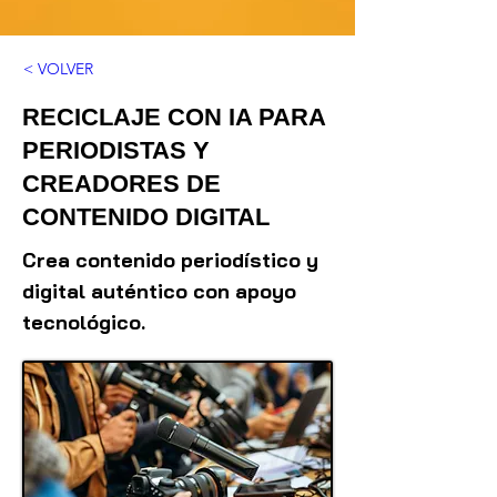
< VOLVER
RECICLAJE CON IA PARA
PERIODISTAS Y
CREADORES DE
CONTENIDO DIGITAL
Crea contenido periodístico y
digital auténtico con apoyo
tecnológico.