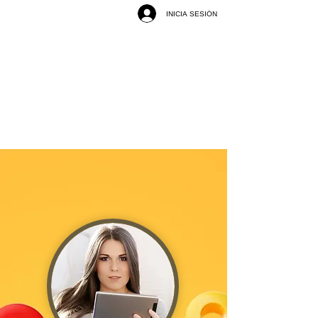
INICIA SESIÓN