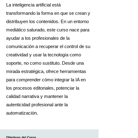
La inteligencia artificial está
transformando la forma en que se crean y
distribuyen los contenidos. En un entorno
mediático saturado, este curso nace para
ayudar a los profesionales de la
comunicación a recuperar el control de su
creatividad y usar la tecnología como
soporte, no como sustituto. Desde una
mirada estratégica, ofrece herramientas
para comprender cómo integrar la IA en
los procesos editoriales, potenciar la
calidad narrativa y mantener la
autenticidad profesional ante la
automatización.
Objetivos del Curso