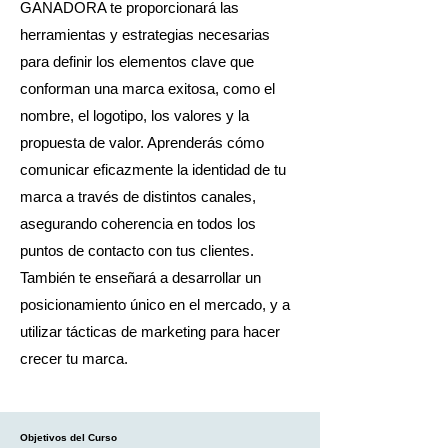
GANADORA te proporcionará las
herramientas y estrategias necesarias
para definir los elementos clave que
conforman una marca exitosa, como el
nombre, el logotipo, los valores y la
propuesta de valor. Aprenderás cómo
comunicar eficazmente la identidad de tu
marca a través de distintos canales,
asegurando coherencia en todos los
puntos de contacto con tus clientes.
También te enseñará a desarrollar un
posicionamiento único en el mercado, y a
utilizar tácticas de marketing para hacer
crecer tu marca.
Objetivos del Curso