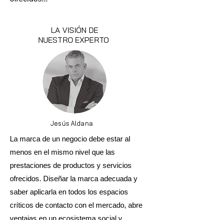
LA VISIÓN DE
NUESTRO EXPERTO
Jesús Aldana
La marca de un negocio debe estar al
menos en el mismo nivel que las
prestaciones de productos y servicios
ofrecidos. Diseñar la marca adecuada y
saber aplicarla en todos los espacios
críticos de contacto con el mercado, abre
ventajas en un ecosistema social y