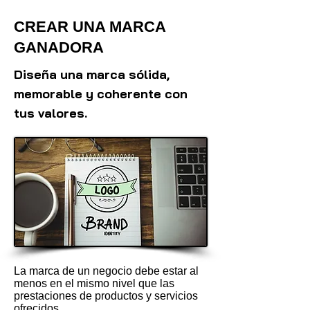
CREAR UNA MARCA
GANADORA
Diseña una marca sólida,
memorable y coherente con
tus valores.
La marca de un negocio debe estar al
menos en el mismo nivel que las
prestaciones de productos y servicios
ofrecidos...