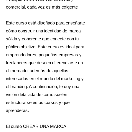
comercial, cada vez es más exigente
Este curso está diseñado para enseñarte
cómo construir una identidad de marca
sólida y coherente que conecte con tu
público objetivo. Este curso es ideal para
emprendedores, pequeñas empresas y
freelancers que deseen diferenciarse en
el mercado, además de aquellos
interesados en el mundo del marketing y
el branding. A continuación, te doy una
visión detallada de cómo suelen
estructurarse estos cursos y qué
aprenderás.
El curso CREAR UNA MARCA