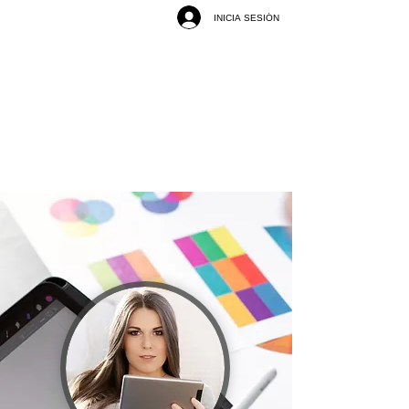
INICIA SESIÓN