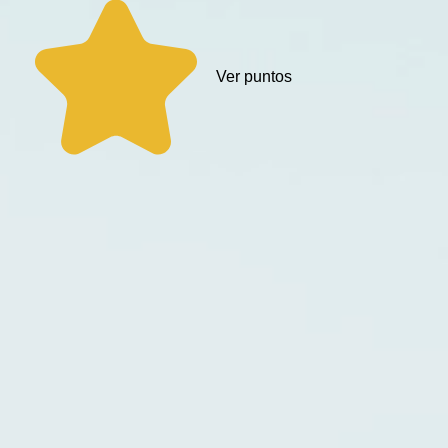
Ver puntos