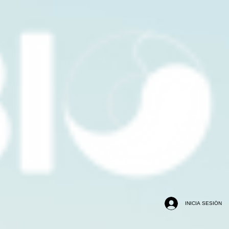
INICIA SESIÓN