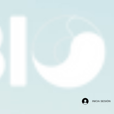
INICIA SESIÓN