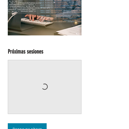
Próximas sesiones
Reservar ahora