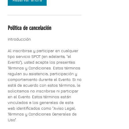
Política de cancelación
Introducción
Al inscribirse y participar en cualquier
tipo servicio SPOT (en adelante, "el
Evento"), usted acepta los presentes
Términos y Condiciones. Estos términos
regulan su asistencia, participación y
comportamiento durante el Evento. Si no
está de acuerdo con estos términos, le
solicitamos no inscribirse ni participar
en el Evento. Estos términos están
vinculados a los generales de esta
web identificados como "Aviso Legal,
Términos y Condiciones Generales de
Uso".