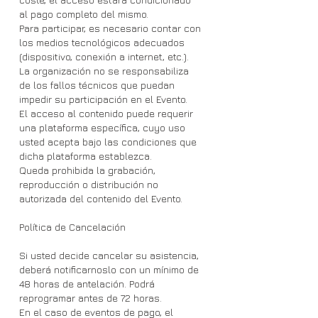
al pago completo del mismo.
Para participar, es necesario contar con
los medios tecnológicos adecuados
(dispositivo, conexión a internet, etc.).
La organización no se responsabiliza
de los fallos técnicos que puedan
impedir su participación en el Evento.
El acceso al contenido puede requerir
una plataforma específica, cuyo uso
usted acepta bajo las condiciones que
dicha plataforma establezca.
Queda prohibida la grabación,
reproducción o distribución no
autorizada del contenido del Evento.
Política de Cancelación
Si usted decide cancelar su asistencia,
deberá notificarnoslo con un mínimo de
48 horas de antelación. Podrá
reprogramar antes de 72 horas.
En el caso de eventos de pago, el