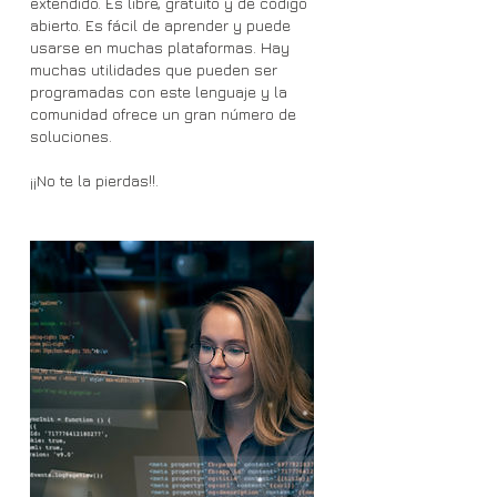
extendido. Es libre, gratuito y de código
abierto. Es fácil de aprender y puede
usarse en muchas plataformas. Hay
muchas utilidades que pueden ser
programadas con este lenguaje y la
comunidad ofrece un gran número de
soluciones.
¡¡No te la pierdas!!.