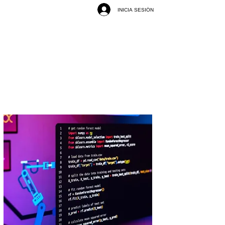
INICIA SESIÓN