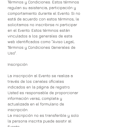
Términos y Condiciones. Estos términos
regulan su asistencia, participación y
comportamiento durante el Evento. Si no
está de acuerdo con estos términos, le
solicitamos no inscribirse ni participar
en el Evento. Estos términos están
vinculados a los generales de esta
web identificados como "Aviso Legal,
Términos y Condiciones Generales de
Uso".
Inscripción
La inscripción al Evento se realiza a
través de los canales oficiales
indicados en la página de registro.
Usted es responsable de proporcionar
información veraz, completa y
actualizada en el formulario de
inscripción.
La inscripción no es transferible y solo
la persona inscrita puede asistir al
Evento.