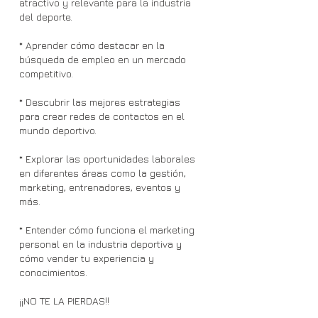
atractivo y relevante para la industria
del deporte.
* Aprender cómo destacar en la
búsqueda de empleo en un mercado
competitivo.
* Descubrir las mejores estrategias
para crear redes de contactos en el
mundo deportivo.
* Explorar las oportunidades laborales
en diferentes áreas como la gestión,
marketing, entrenadores, eventos y
más.
* Entender cómo funciona el marketing
personal en la industria deportiva y
cómo vender tu experiencia y
conocimientos.
¡¡NO TE LA PIERDAS!!