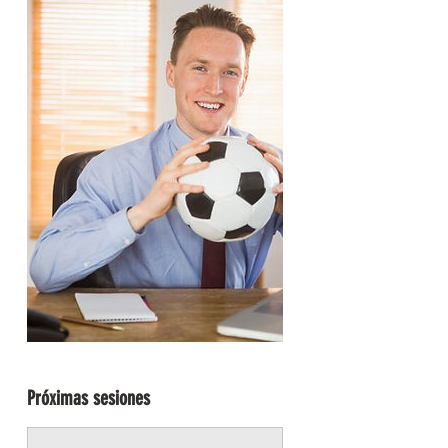
Próximas sesiones