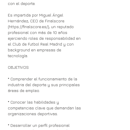
con el deporte.
Es impartida por Miguel Ángel
Hernández, CEO de Finalscore
(https://finalscore.es/), un reputado
profesional con más de 10 años
ejerciendo roles de responsabilidad en
el Club de Futbol Real Madrid y con
background en empresas de
tecnología.
OBJETIVOS
* Comprender el funcionamiento de la
industria del deporte y sus principales
áreas de empleo.
* Conocer las habilidades y
competencias clave que demandan las
organizaciones deportivas.
* Desarrollar un perfil profesional