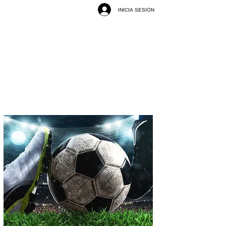
INICIA SESIÓN