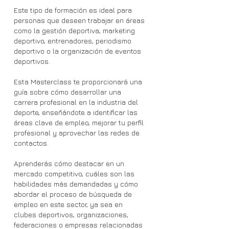
Este tipo de formación es ideal para
personas que deseen trabajar en áreas
como la gestión deportiva, marketing
deportivo, entrenadores, periodismo
deportivo o la organización de eventos
deportivos.
Esta Masterclass te proporcionará una
guía sobre cómo desarrollar una
carrera profesional en la industria del
deporte, enseñándote a identificar las
áreas clave de empleo, mejorar tu perfil
profesional y aprovechar las redes de
contactos.
Aprenderás cómo destacar en un
mercado competitivo, cuáles son las
habilidades más demandadas y cómo
abordar el proceso de búsqueda de
empleo en este sector, ya sea en
clubes deportivos, organizaciones,
federaciones o empresas relacionadas