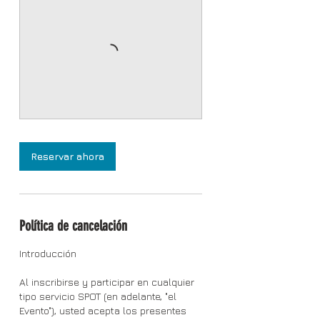
Reservar ahora
Política de cancelación
Introducción
Al inscribirse y participar en cualquier
tipo servicio SPOT (en adelante, "el
Evento"), usted acepta los presentes