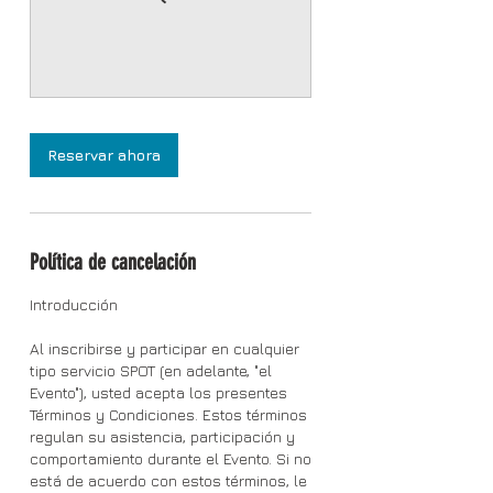
Reservar ahora
Política de cancelación
Introducción
Al inscribirse y participar en cualquier
tipo servicio SPOT (en adelante, "el
Evento"), usted acepta los presentes
Términos y Condiciones. Estos términos
regulan su asistencia, participación y
comportamiento durante el Evento. Si no
está de acuerdo con estos términos, le