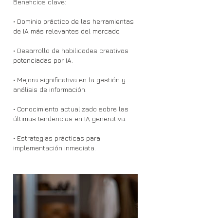
Beneficios clave:
• Dominio práctico de las herramientas
de IA más relevantes del mercado.
• Desarrollo de habilidades creativas
potenciadas por IA.
• Mejora significativa en la gestión y
análisis de información.
• Conocimiento actualizado sobre las
últimas tendencias en IA generativa.
• Estrategias prácticas para