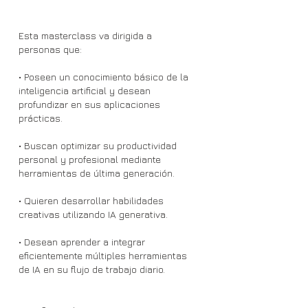
Esta masterclass va dirigida a
personas que:
• Poseen un conocimiento básico de la
inteligencia artificial y desean
profundizar en sus aplicaciones
prácticas.
• Buscan optimizar su productividad
personal y profesional mediante
herramientas de última generación.
• Quieren desarrollar habilidades
creativas utilizando IA generativa.
• Desean aprender a integrar
eficientemente múltiples herramientas
de IA en su flujo de trabajo diario.