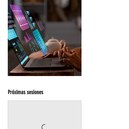
Próximas sesiones