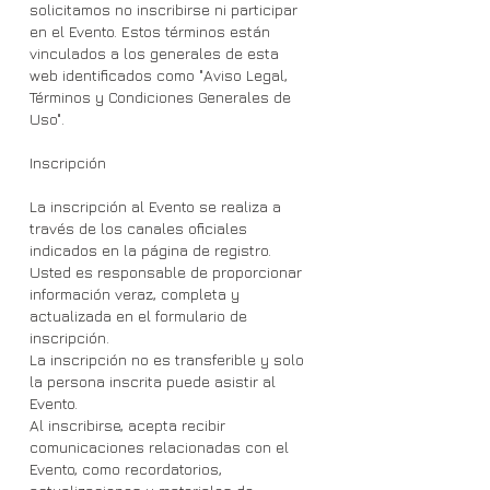
solicitamos no inscribirse ni participar
en el Evento. Estos términos están
vinculados a los generales de esta
web identificados como "Aviso Legal,
Términos y Condiciones Generales de
Uso".
Inscripción
La inscripción al Evento se realiza a
través de los canales oficiales
indicados en la página de registro.
Usted es responsable de proporcionar
información veraz, completa y
actualizada en el formulario de
inscripción.
La inscripción no es transferible y solo
la persona inscrita puede asistir al
Evento.
Al inscribirse, acepta recibir
comunicaciones relacionadas con el
Evento, como recordatorios,