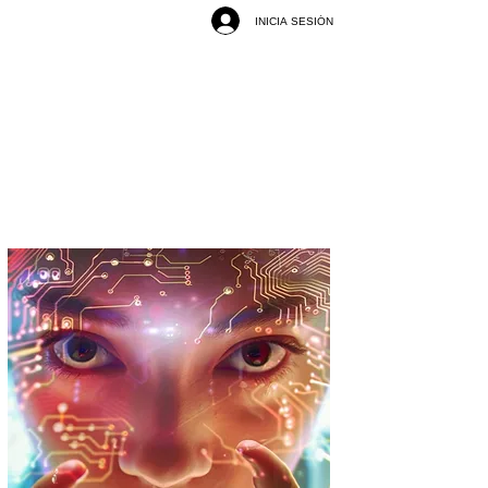
INICIA SESIÓN