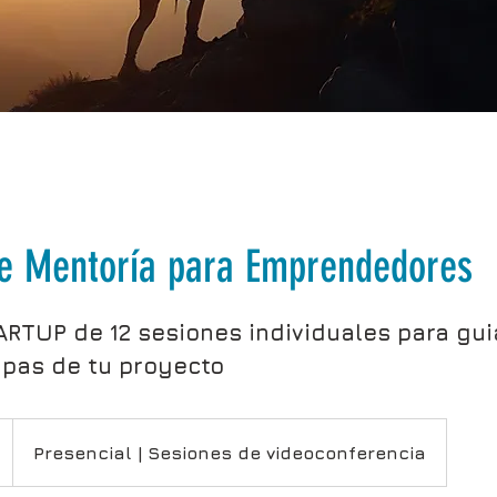
de Mentoría para Emprendedores
RTUP de 12 sesiones individuales para gui
apas de tu proyecto
Presencial | Sesiones de videoconferencia