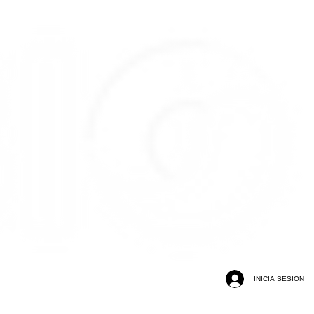
INICIA SESIÓN