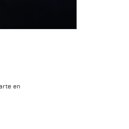
arte en