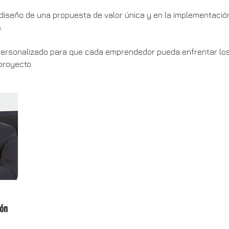
diseño de una propuesta de valor única y en la implementació
.
 personalizado para que cada emprendedor pueda enfrentar lo
ión