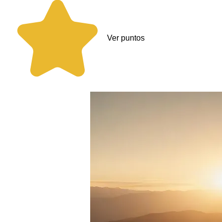
Ver puntos