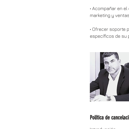
• Acompañar en el 
marketing y ventas
• Ofrecer soporte
Política de cancelac