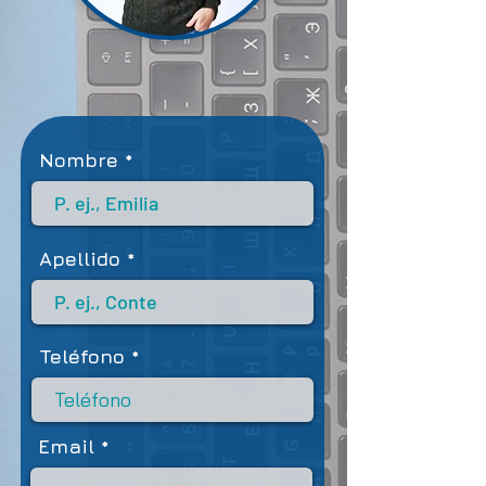
Nombre
Apellido
Teléfono
Email