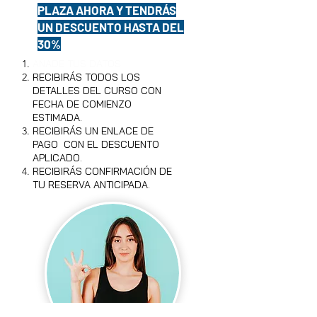
PLAZA AHORA Y TENDRÁS
UN DESCUENTO HASTA DEL
30%
AÑADE TUS DATOS
RECIBIRÁS TODOS LOS
DETALLES DEL CURSO CON
FECHA DE COMIENZO
ESTIMADA.
RECIBIRÁS UN ENLACE DE
PAGO CON EL DESCUENTO
APLICADO.
RECIBIRÁS CONFIRMACIÓN DE
TU RESERVA ANTICIPADA.