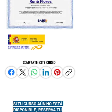
COMPARTE ESTE CURSO
SI TU CURSO AÚN NO ESTÁ
DISPONIBLE, RESERVA TU