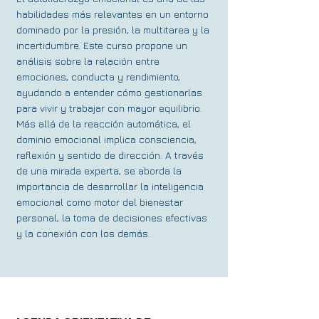
habilidades más relevantes en un entorno
dominado por la presión, la multitarea y la
incertidumbre. Este curso propone un
análisis sobre la relación entre
emociones, conducta y rendimiento,
ayudando a entender cómo gestionarlas
para vivir y trabajar con mayor equilibrio.
Más allá de la reacción automática, el
dominio emocional implica consciencia,
reflexión y sentido de dirección. A través
de una mirada experta, se aborda la
importancia de desarrollar la inteligencia
emocional como motor del bienestar
personal, la toma de decisiones efectivas
y la conexión con los demás.