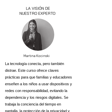
LA VISIÓN DE
NUESTRO EXPERTO
Martina Kocinski
La tecnología conecta, pero también
distrae. Este curso ofrece claves
prácticas para que familias y educadores
enseñen a los niños a usar dispositivos y
redes con responsabilidad, evitando la
dependencia y los riesgos digitales. Se
trabaja la conciencia del tiempo en
pantalla, la protección de la privacidad y