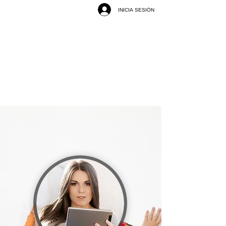
INICIA SESIÓN