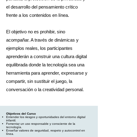
el desarrollo del pensamiento crítico
frente a los contenidos en línea.
El objetivo no es prohibir, sino
acompañar. A través de dinámicas y
ejemplos reales, los participantes
aprenderán a construir una cultura digital
equilibrada donde la tecnología sea una
herramienta para aprender, expresarse y
compartir, sin sustituir el juego, la
conversación o la creatividad personal.
Objetivos del Curso
Entender los riesgos y oportunidades del entorno digital
infantil.
Fomentar un uso responsable y consciente de la
tecnología.
Enseñar valores de seguridad, respeto y autocontrol en
línea.