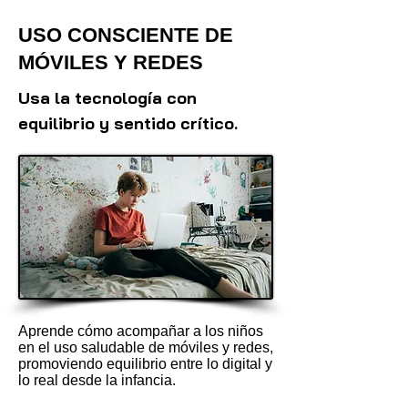
USO CONSCIENTE DE
MÓVILES Y REDES
Usa la tecnología con
equilibrio y sentido crítico.
Aprende cómo acompañar a los niños
en el uso saludable de móviles y redes,
promoviendo equilibrio entre lo digital y
lo real desde la infancia.