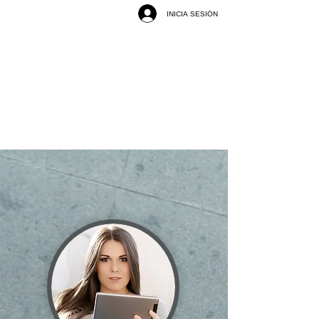
INICIA SESIÓN