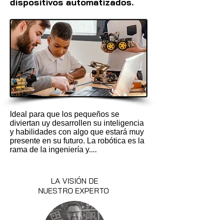
dispositivos automatizados.
Ideal para que los pequeños se
diviertan uy desarrollen su inteligencia
y habilidades con algo que estará muy
presente en su futuro. La robótica es la
rama de la ingeniería y....
LA VISIÓN DE
NUESTRO EXPERTO