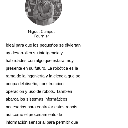
Miguel Campos
Fournier
Ideal para que los pequeños se diviertan
uy desarrollen su inteligencia y
habilidades con algo que estará muy
presente en su futuro. La robótica es la
rama de la ingeniería y la ciencia que se
ocupa del diseño, construcción,
operación y uso de robots. También
abarca los sistemas informáticos
necesarios para controlar estos robots,
así como el procesamiento de
información sensorial para permitir que