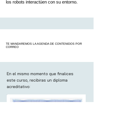
los robots interactúen con su entorno.
TE MANDAREMOS LA AGENDA DE CONTENIDOS POR
CORREO
En el mismo momento que finalices
este curso, recibiras un diploma
acreditativo: