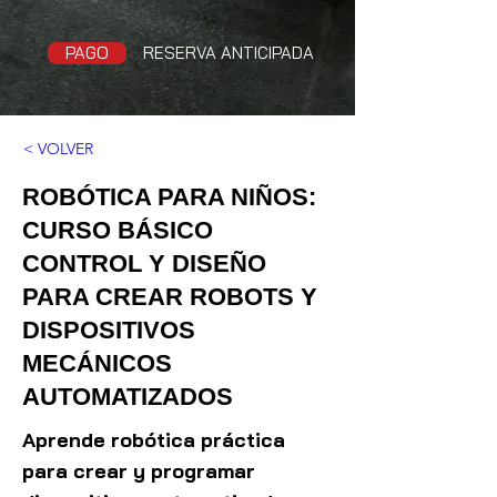
PAGO
RESERVA ANTICIPADA
< VOLVER
ROBÓTICA PARA NIÑOS:
CURSO BÁSICO
CONTROL Y DISEÑO
PARA CREAR ROBOTS Y
DISPOSITIVOS
MECÁNICOS
AUTOMATIZADOS
Aprende robótica práctica
para crear y programar