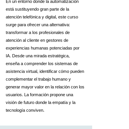
En un entorno donde la automatización
está sustituyendo gran parte de la
atención telefónica y digital, este curso
surge para ofrecer una alternativa:
transformar a los profesionales de
atención al cliente en gestores de
experiencias humanas potenciadas por
IA. Desde una mirada estratégica,
enseña a comprender los sistemas de
asistencia virtual, identificar cómo pueden
complementar el trabajo humano y
generar mayor valor en la relación con los
usuarios. La formación propone una
visión de futuro donde la empatía y la
tecnología conviven.