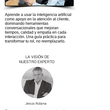
Aprende a usar la inteligencia artificial
como apoyo en la atención al cliente,
dominando herramientas
conversacionales que mejoran
tiempos, calidad y empatía en cada
interacción. Una guía práctica para
transformar tu rol, no reemplazarlo.
LA VISIÓN DE
NUESTRO EXPERTO
Jesús Aldana