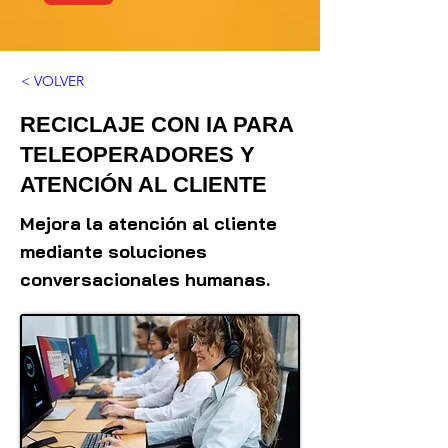
< VOLVER
RECICLAJE CON IA PARA
TELEOPERADORES Y
ATENCIÓN AL CLIENTE
Mejora la atención al cliente
mediante soluciones
conversacionales humanas.