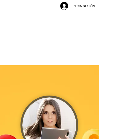
INICIA SESIÓN