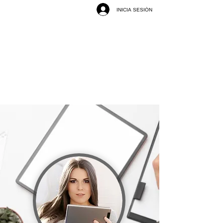
INICIA SESIÓN