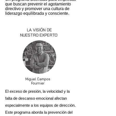
que buscan prevenir el agotamiento
directivo y promover una cultura de
liderazgo equilibrada y consciente.
LA VISIÓN DE
NUESTRO EXPERTO
Miguel Campos
Fournier
El exceso de presión, la velocidad y la
falta de descanso emocional afectan
especialmente a los equipos de dirección.
Este programa aborda la prevención del