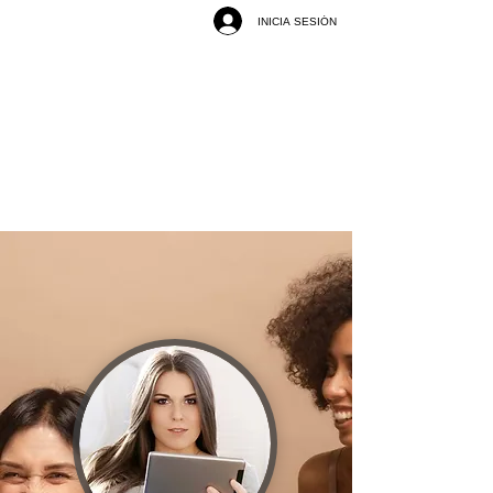
INICIA SESIÓN