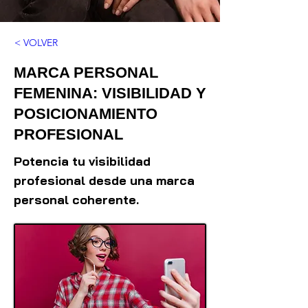
< VOLVER
MARCA PERSONAL
FEMENINA: VISIBILIDAD Y
POSICIONAMIENTO
PROFESIONAL
Potencia tu visibilidad
profesional desde una marca
personal coherente.