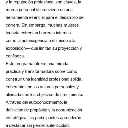
y la reputación profesional son claves, la
marca personal se convierte en una
herramienta esencial para el desarrollo de
carrera. Sin embargo, muchas mujeres
todavía enfrentan barreras internas —
como la autoexigencia o el miedo a la
exposición— que limitan su proyección y
confianza.
Este programa ofrece una mirada
práctica y transformadora sobre cómo
construir una identidad profesional sólida,
coherente con los valores personales y
alineada con los objetivos de crecimiento.
A través del autoconocimiento, la
definición de propósito y la comunicación
estratégica, las participantes aprenderán
a destacar sin perder autenticidad.