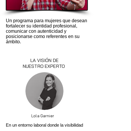
Un programa para mujeres que desean
fortalecer su identidad profesional,
comunicar con autenticidad y
posicionarse como referentes en su
ámbito.
LA VISIÓN DE
NUESTRO EXPERTO
Lola Garnier
En un entorno laboral donde la visibilidad