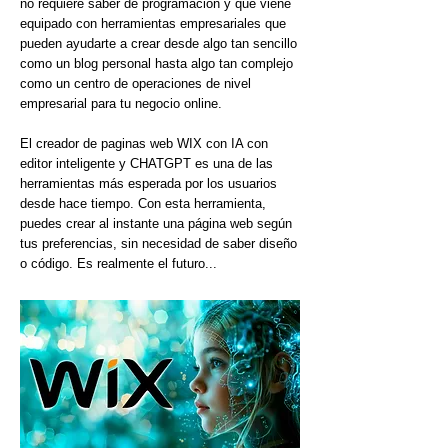
no requiere saber de programación y que viene
equipado con herramientas empresariales que
pueden ayudarte a crear desde algo tan sencillo
como un blog personal hasta algo tan complejo
como un centro de operaciones de nivel
empresarial para tu negocio online.
El creador de paginas web WIX con IA con
editor inteligente y CHATGPT es una de las
herramientas más esperada por los usuarios
desde hace tiempo. Con esta herramienta,
puedes crear al instante una página web según
tus preferencias, sin necesidad de saber diseño
o código. Es realmente el futuro...