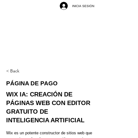
INICIA SESIÓN
< Back
PÁGINA DE PAGO
WIX IA: CREACIÓN DE
PÁGINAS WEB CON EDITOR
GRATUITO DE
INTELIGENCIA ARTIFICIAL
Wix es un potente constructor de sitios web que