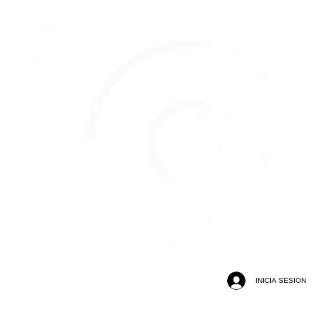
INICIA SESIÓN