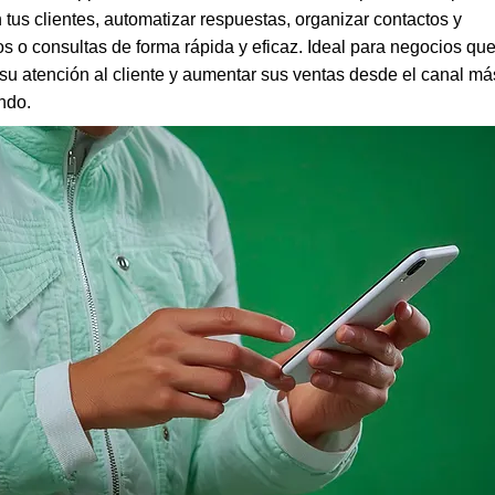
tus clientes, automatizar respuestas, organizar contactos y
s o consultas de forma rápida y eficaz. Ideal para negocios qu
su atención al cliente y aumentar sus ventas desde el canal má
ndo.