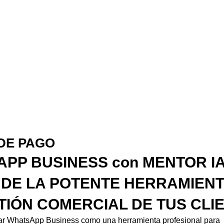
DE PAGO
PP BUSINESS con MENTOR IA
DE LA POTENTE HERRAMIENT
TIÓN COMERCIAL DE TUS CLI
zar WhatsApp Business como una herramienta profesional para