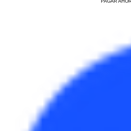
PAGAR AHO