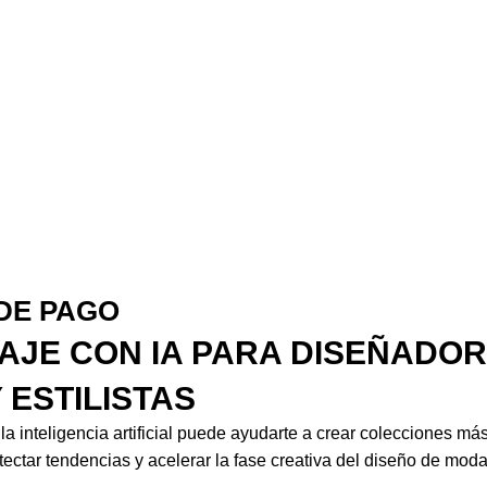
DE PAGO
AJE CON IA PARA DISEÑADOR
 ESTILISTAS
 inteligencia artificial puede ayudarte a crear colecciones má
ectar tendencias y acelerar la fase creativa del diseño de moda