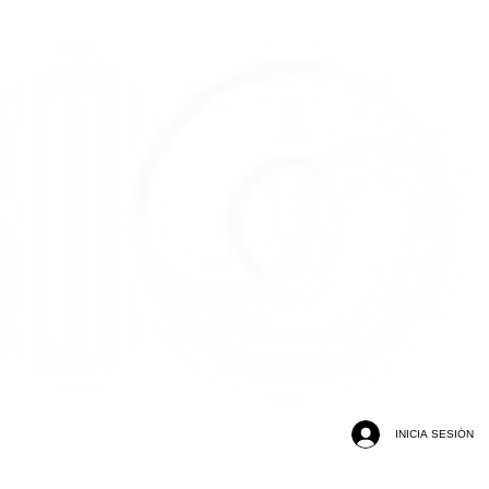
INICIA SESIÓN