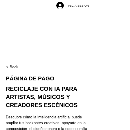
INICIA SESIÓN
< Back
PÁGINA DE PAGO
RECICLAJE CON IA PARA
ARTISTAS, MÚSICOS Y
CREADORES ESCÉNICOS
Descubre cómo la inteligencia artificial puede
ampliar tus horizontes creativos, apoyarte en la
composición, el diseño sonoro o la escenografía