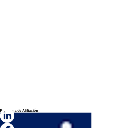
Programa de
Afiliación