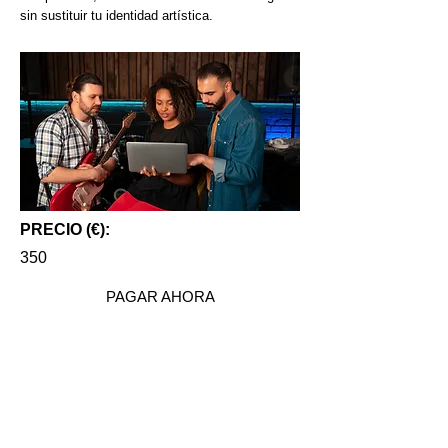
sin sustituir tu identidad artística.
PRECIO (€):
350
PAGAR AHORA