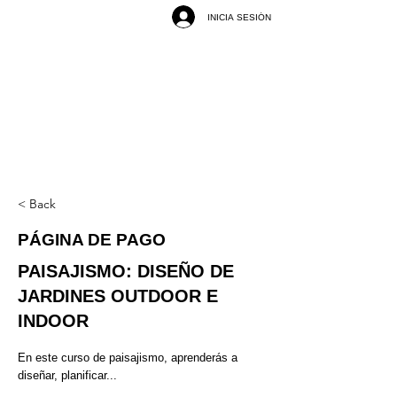
INICIA SESIÓN
< Back
PÁGINA DE PAGO
PAISAJISMO: DISEÑO DE
JARDINES OUTDOOR E
INDOOR
En este curso de paisajismo, aprenderás a
diseñar, planificar...