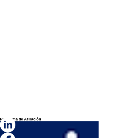
Programa de
Afiliación