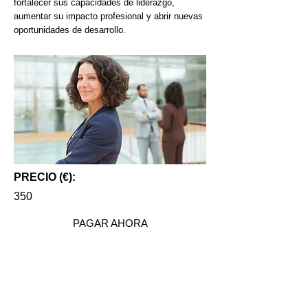
fortalecer sus capacidades de liderazgo,
aumentar su impacto profesional y abrir nuevas
oportunidades de desarrollo.
PRECIO (€):
350
PAGAR AHORA