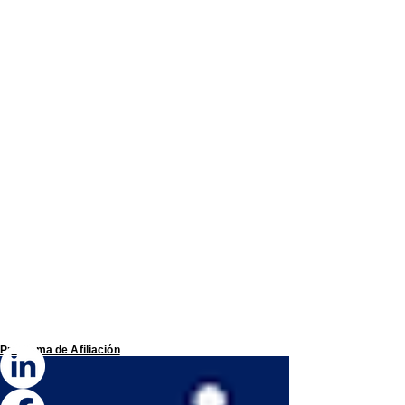
Programa de
Afiliación