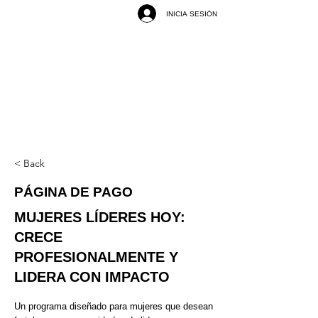
INICIA SESIÓN
< Back
PÁGINA DE PAGO
MUJERES LÍDERES HOY:
CRECE
PROFESIONALMENTE Y
LIDERA CON IMPACTO
Un programa diseñado para mujeres que desean